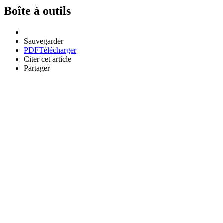
Boîte à outils
Sauvegarder
PDF
Télécharger
Citer cet article
Partager