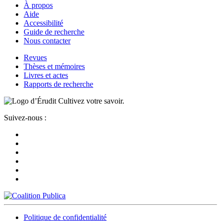
À propos
Aide
Accessibilité
Guide de recherche
Nous contacter
Revues
Thèses et mémoires
Livres et actes
Rapports de recherche
Cultivez votre savoir.
Suivez-nous :
Politique de confidentialité