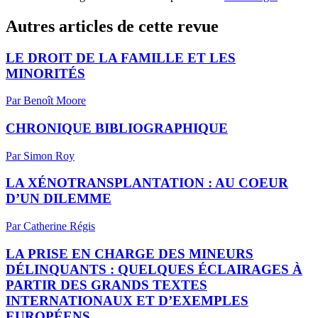
Autres articles de cette revue
LE DROIT DE LA FAMILLE ET LES
MINORITÉS
Par Benoît Moore
CHRONIQUE BIBLIOGRAPHIQUE
Par Simon Roy
LA XÉNOTRANSPLANTATION : AU COEUR
D’UN DILEMME
Par Catherine Régis
LA PRISE EN CHARGE DES MINEURS
DÉLINQUANTS : QUELQUES ÉCLAIRAGES À
PARTIR DES GRANDS TEXTES
INTERNATIONAUX ET D’EXEMPLES
EUROPÉENS