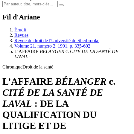
Fil d'Ariane
Érudit
Revues
Revue de droit de l'Université de Sherbrooke
Volume 21, numéro 2, 1991, p. 335-602
L’AFFAIRE
BÉLANGER
c.
CITÉ DE LA SANTÉ DE
LAVAL
: …
Chronique
Droit de la santé
L’AFFAIRE
BÉLANGER
c.
CITÉ DE LA SANTÉ DE
LAVAL
: DE LA
QUALIFICATION DU
LITIGE ET DE