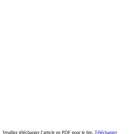
Veuillez télécharger l’article en PDF pour le lire.
Télécharger