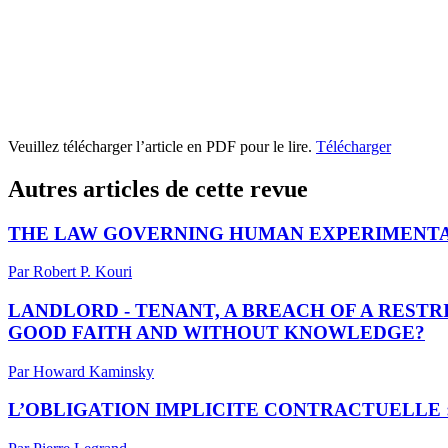
Veuillez télécharger l’article en PDF pour le lire.
Télécharger
Autres articles de cette revue
THE LAW GOVERNING HUMAN EXPERIMENTA
Par Robert P. Kouri
LANDLORD - TENANT, A BREACH OF A RESTR
GOOD FAITH AND WITHOUT KNOWLEDGE?
Par Howard Kaminsky
L’OBLIGATION IMPLICITE CONTRACTUELLE :