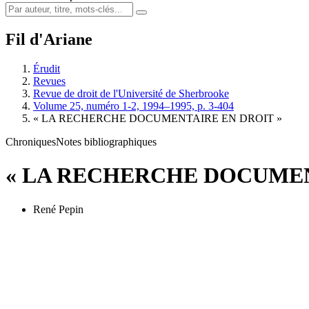
Fil d'Ariane
Érudit
Revues
Revue de droit de l'Université de Sherbrooke
Volume 25, numéro 1-2, 1994–1995, p. 3-404
« LA RECHERCHE DOCUMENTAIRE EN DROIT »
Chroniques
Notes bibliographiques
« LA RECHERCHE DOCUMEN
René Pepin