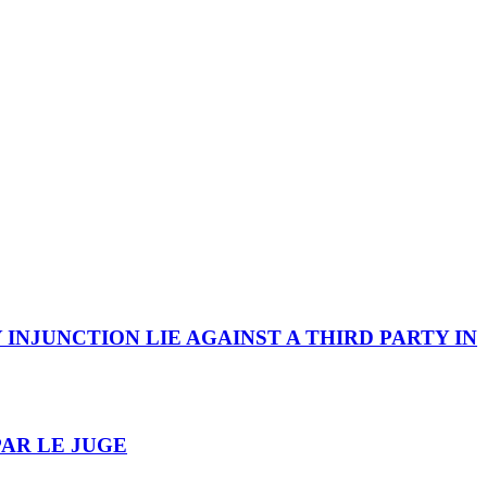
INJUNCTION LIE AGAINST A THIRD PARTY IN
PAR LE JUGE