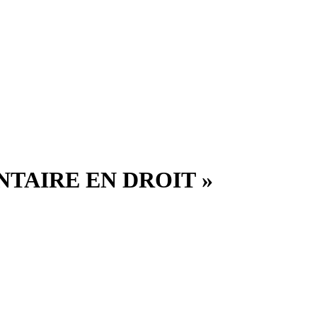
TAIRE EN DROIT »