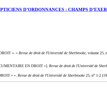
PTICIENS D’ORDONNANCES : CHAMPS D’EXER
DROIT ». »
Revue de droit de l'Université de Sherbrooke
, volume 25, 
 DOCUMENTAIRE EN DROIT »].
Revue de droit de l'Université de Sher
o
ROIT » ».
Revue de droit de l'Université de Sherbrooke
25, n
1-2 (19