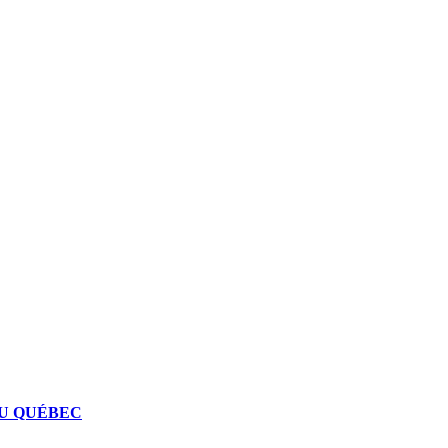
DU QUÉBEC