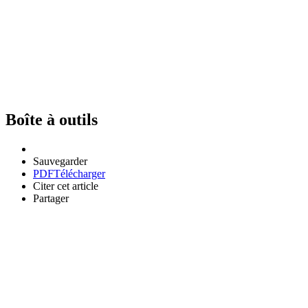
Boîte à outils
Sauvegarder
PDF
Télécharger
Citer cet article
Partager