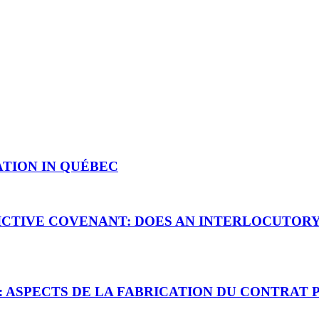
TION IN QUÉBEC
ICTIVE COVENANT: DOES AN INTERLOCUTORY 
 ASPECTS DE LA FABRICATION DU CONTRAT 