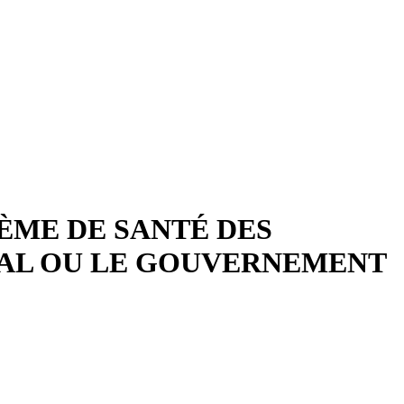
ÈME DE SANTÉ DES
RAL OU LE GOUVERNEMENT