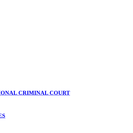
IONAL CRIMINAL COURT
ES