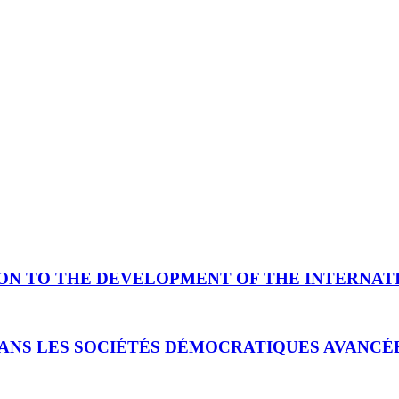
ION TO THE DEVELOPMENT OF THE INTERNAT
DANS LES SOCIÉTÉS DÉMOCRATIQUES AVANCÉ