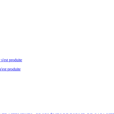
 s'est produite
s'est produite