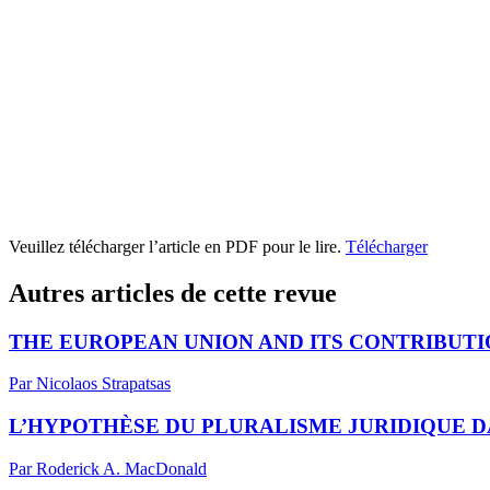
Veuillez télécharger l’article en PDF pour le lire.
Télécharger
Autres articles de cette revue
THE EUROPEAN UNION AND ITS CONTRIBUT
Par Nicolaos Strapatsas
L’HYPOTHÈSE DU PLURALISME JURIDIQUE 
Par Roderick A. MacDonald