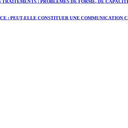
NS TRAITEMENTS : PROBLÈMES DE FORME, DE CAPACI
CE : PEUT-ELLE CONSTITUER UNE COMMUNICATION 