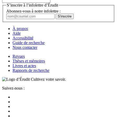
S’inscrire à l’infolettre d’Érudit
Abonnez-vous à notre infolettre :
À propos
Aide
Accessibilité
Guide de recherche
Nous contacter
Revues
Thèses et mémoires
Livres et actes
Rapports de recherche
Cultivez votre savoir.
Suivez-nous :