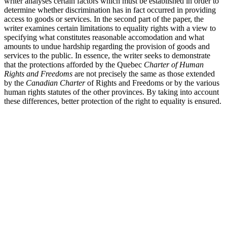
writer analyses certain factors which must be established in order to
determine whether discrimination has in fact occurred in providing
access to goods or services. In the second part of the paper, the
writer examines certain limitations to equality rights with a view to
specifying what constitutes reasonable accomodation and what
amounts to undue hardship regarding the provision of goods and
services to the public. In essence, the writer seeks to demonstrate
that the protections afforded by the Quebec
Charter of Human
Rights and Freedoms
are not precisely the same as those extended
by the
Canadian Charter
of Rights and Freedoms or by the various
human rights statutes of the other provinces. By taking into account
these differences, better protection of the right to equality is ensured.