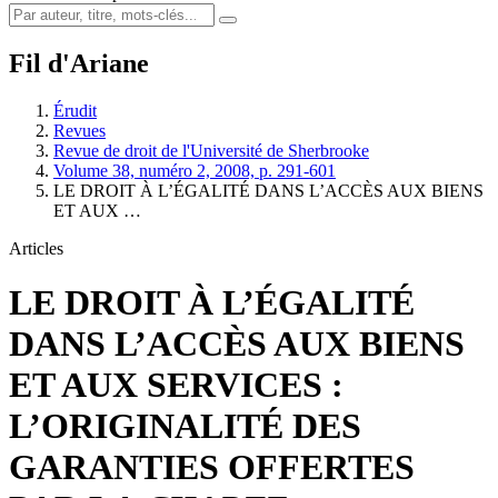
Fil d'Ariane
Érudit
Revues
Revue de droit de l'Université de Sherbrooke
Volume 38, numéro 2, 2008, p. 291-601
LE DROIT À L’ÉGALITÉ DANS L’ACCÈS AUX BIENS
ET AUX …
Articles
LE DROIT À L’ÉGALITÉ
DANS L’ACCÈS AUX BIENS
ET AUX SERVICES :
L’ORIGINALITÉ DES
GARANTIES OFFERTES