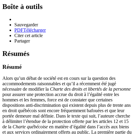
Boîte à outils
Sauvegarder
PDF
Télécharger
Citer cet article
Partager
Résumés
Résumé
Alors qu’un débat de société est en cours sur la question des
accommodements raisonnables et qu’il a récemment été jugé
nécessaire de modifier la
Charte des droits et libertés de la personne
pour assurer une protection accrue du droit à l’égalité entre les
hommes et les femmes, force est de constater que certaines
dispositions anti-discrimination qui existent depuis plus de trente ans
en droit québécois sont encore fréquemment bafouées et que leur
portée demeure mal définie. Dans le texte qui suit, l’auteure cherche
à délimiter l’étendue de la protection offerte par les articles 12 et 15
de la
Charte québécoise
en matière d’égalité dans l’accès aux biens
et aux services ordinairement offerts au public. La première partie du