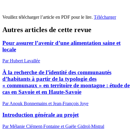
Veuillez télécharger l’article en PDF pour le lire.
Télécharger
Autres articles de cette revue
Pour assurer l’avenir d’une alimentation saine et
locale
Par Hubert Lavallée
À la recherche de l’identité des communautés
d’habitants à partir de la typologie des
« communaux » en territoire de montagne : étude de
cas en Savoie et en Haute-Savoie
Par Anouk Bonnemains et Jean-François Joye
Introduction générale au projet
Par Mélanie Clément-Fontaine et Gaële Gidrol-Mistral