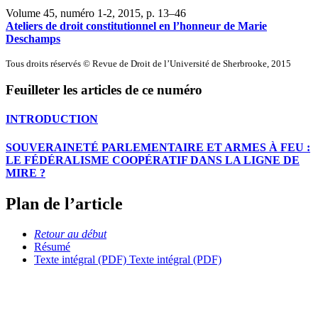
Volume 45, numéro 1-2, 2015
, p. 13–46
Ateliers de droit constitutionnel en l’honneur de Marie
Deschamps
Tous droits réservés © Revue de Droit de l’Université de Sherbrooke, 2015
Feuilleter les articles de ce numéro
INTRODUCTION
SOUVERAINETÉ PARLEMENTAIRE ET ARMES À FEU :
LE FÉDÉRALISME COOPÉRATIF DANS LA LIGNE DE
MIRE ?
Plan de l’article
Retour au début
Résumé
Texte intégral (PDF)
Texte intégral (PDF)