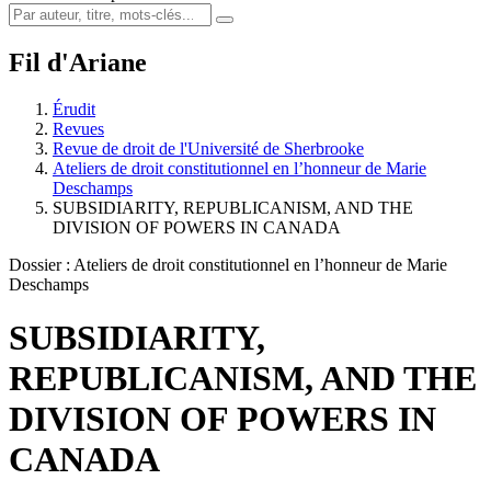
Fil d'Ariane
Érudit
Revues
Revue de droit de l'Université de Sherbrooke
Ateliers de droit constitutionnel en l’honneur de Marie
Deschamps
SUBSIDIARITY, REPUBLICANISM, AND THE
DIVISION OF POWERS IN CANADA
Dossier : Ateliers de droit constitutionnel en l’honneur de Marie
Deschamps
SUBSIDIARITY,
REPUBLICANISM, AND THE
DIVISION OF POWERS IN
CANADA