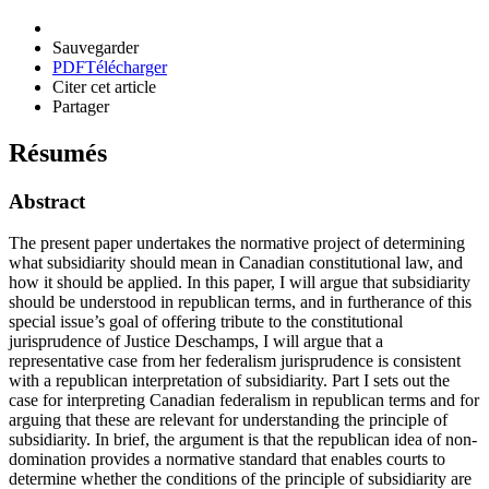
Sauvegarder
PDF
Télécharger
Citer cet article
Partager
Résumés
Abstract
The present paper undertakes the normative project of determining
what subsidiarity should mean in Canadian constitutional law, and
how it should be applied. In this paper, I will argue that subsidiarity
should be understood in republican terms, and in furtherance of this
special issue’s goal of offering tribute to the constitutional
jurisprudence of Justice Deschamps, I will argue that a
representative case from her federalism jurisprudence is consistent
with a republican interpretation of subsidiarity. Part I sets out the
case for interpreting Canadian federalism in republican terms and for
arguing that these are relevant for understanding the principle of
subsidiarity. In brief, the argument is that the republican idea of non-
domination provides a normative standard that enables courts to
determine whether the conditions of the principle of subsidiarity are