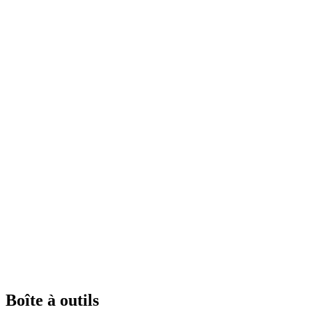
Boîte à outils