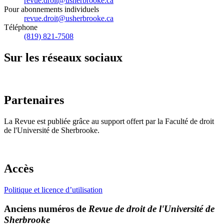
revue.droit@usherbrooke.ca
Pour abonnements individuels
revue.droit@usherbrooke.ca
Téléphone
(819) 821-7508
Sur les réseaux sociaux
Partenaires
La Revue est publiée grâce au support offert par la Faculté de droit
de l'Université de Sherbrooke.
Accès
Politique et licence d’utilisation
Anciens numéros de
Revue de droit de l'Université de
Sherbrooke