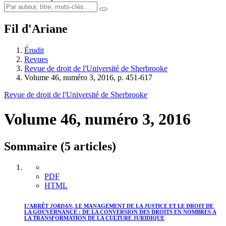
Fil d'Ariane
Érudit
Revues
Revue de droit de l'Université de Sherbrooke
Volume 46, numéro 3, 2016, p. 451-617
Revue de droit de l'Université de Sherbrooke
Volume 46, numéro 3, 2016
Sommaire (5 articles)
PDF
HTML
L’ARRÊT
JORDAN
, LE MANAGEMENT DE LA JUSTICE ET LE DROIT DE
LA GOUVERNANCE : DE LA CONVERSION DES DROITS EN NOMBRES À
LA TRANSFORMATION DE LA CULTURE JURIDIQUE