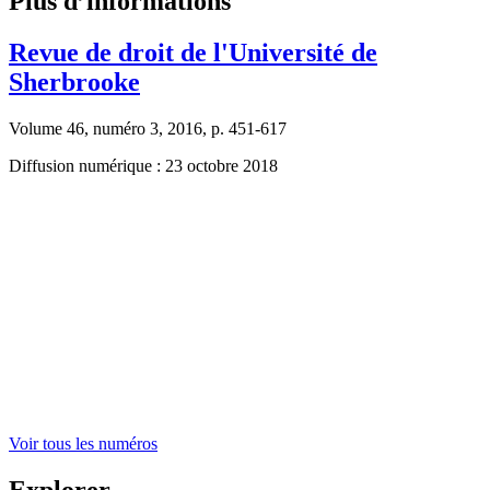
Plus d’informations
Revue de droit de l'Université de
Sherbrooke
Volume 46, numéro 3, 2016, p. 451-617
Diffusion numérique : 23 octobre 2018
Voir tous les numéros
Explorer