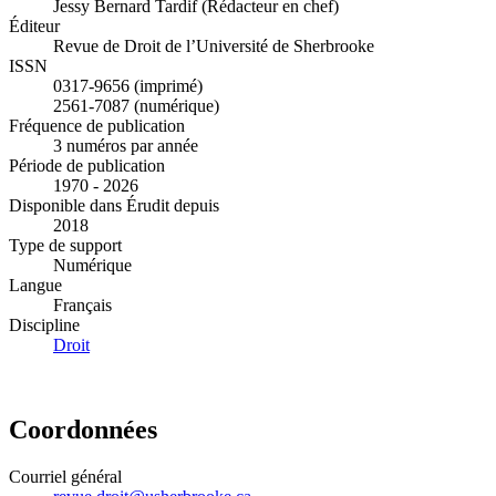
Jessy Bernard Tardif (Rédacteur en chef)
Éditeur
Revue de Droit de l’Université de Sherbrooke
ISSN
0317-9656 (imprimé)
2561-7087 (numérique)
Fréquence de publication
3 numéros par année
Période de publication
1970 - 2026
Disponible dans Érudit depuis
2018
Type de support
Numérique
Langue
Français
Discipline
Droit
Coordonnées
Courriel général