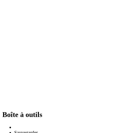
Boîte à outils
Sauvegarder