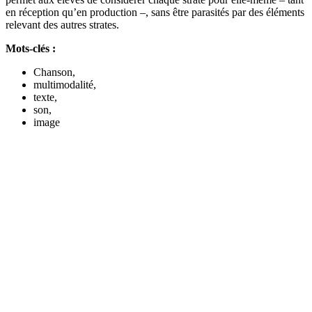
en réception qu’en production –, sans être parasités par des éléments
relevant des autres strates.
Mots-clés :
Chanson,
multimodalité,
texte,
son,
image