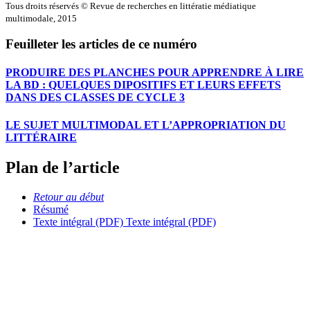
Tous droits réservés © Revue de recherches en littératie médiatique
multimodale, 2015
Feuilleter les articles de ce numéro
PRODUIRE DES PLANCHES POUR APPRENDRE À LIRE
LA BD : QUELQUES DIPOSITIFS ET LEURS EFFETS
DANS DES CLASSES DE CYCLE 3
LE SUJET MULTIMODAL ET L’APPROPRIATION DU
LITTÉRAIRE
Plan de l’article
Retour au début
Résumé
Texte intégral (PDF)
Texte intégral (PDF)