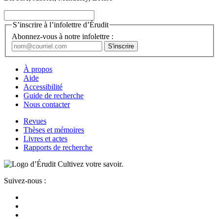
S’inscrire à l’infolettre d’Érudit
Abonnez-vous à notre infolettre :
À propos
Aide
Accessibilité
Guide de recherche
Nous contacter
Revues
Thèses et mémoires
Livres et actes
Rapports de recherche
Cultivez votre savoir.
Suivez-nous :