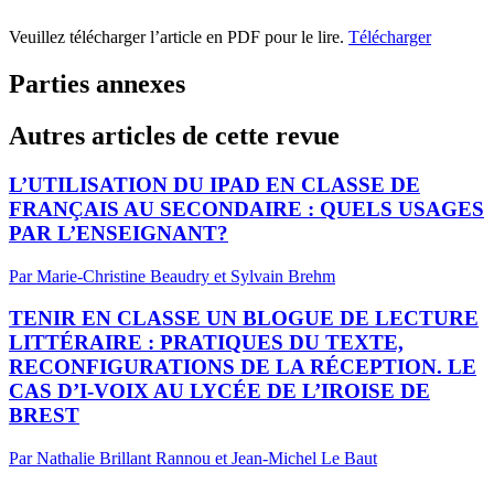
Veuillez télécharger l’article en PDF pour le lire.
Télécharger
Parties annexes
Autres articles de cette revue
L’UTILISATION DU IPAD EN CLASSE DE
FRANÇAIS AU SECONDAIRE : QUELS USAGES
PAR L’ENSEIGNANT?
Par Marie-Christine Beaudry et Sylvain Brehm
TENIR EN CLASSE UN BLOGUE DE LECTURE
LITTÉRAIRE : PRATIQUES DU TEXTE,
RECONFIGURATIONS DE LA RÉCEPTION. LE
CAS D’I-VOIX AU LYCÉE DE L’IROISE DE
BREST
Par Nathalie Brillant Rannou et Jean-Michel Le Baut