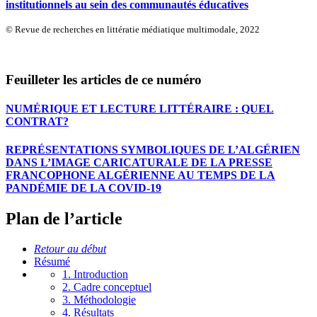
institutionnels au sein des communautés éducatives
© Revue de recherches en littératie médiatique multimodale, 2022
Feuilleter les articles de ce numéro
NUMÉRIQUE ET LECTURE LITTÉRAIRE : QUEL
CONTRAT?
REPRÉSENTATIONS SYMBOLIQUES DE L’ALGÉRIEN
DANS L’IMAGE CARICATURALE DE LA PRESSE
FRANCOPHONE ALGÉRIENNE AU TEMPS DE LA
PANDÉMIE DE LA COVID-19
Plan de l’article
Retour au début
Résumé
1. Introduction
2. Cadre conceptuel
3. Méthodologie
4. Résultats