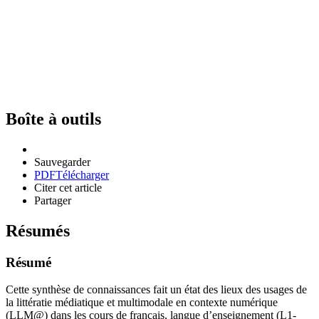
Boîte à outils
Sauvegarder
PDF
Télécharger
Citer cet article
Partager
Résumés
Résumé
Cette synthèse de connaissances fait un état des lieux des usages de
la littératie médiatique et multimodale en contexte numérique
(LLM@) dans les cours de français, langue d’enseignement (L1-