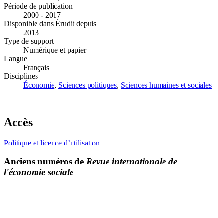
Période de publication
2000 - 2017
Disponible dans Érudit depuis
2013
Type de support
Numérique et papier
Langue
Français
Disciplines
Économie
,
Sciences politiques
,
Sciences humaines et sociales
Accès
Politique et licence d’utilisation
Anciens numéros de
Revue internationale de
l'économie sociale