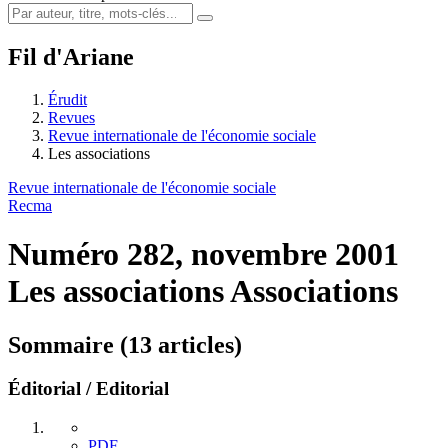
Fil d'Ariane
Érudit
Revues
Revue internationale de l'économie sociale
Les associations
Revue internationale de l'économie sociale
Recma
Numéro 282, novembre 2001
Les associations
Associations
Sommaire (13 articles)
Éditorial / Editorial
PDF