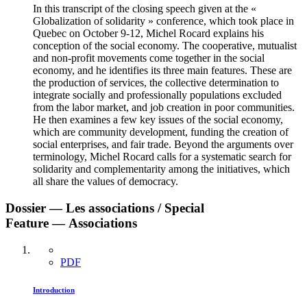
In this transcript of the closing speech given at the «
Globalization of solidarity » conference, which took place in
Quebec on October 9-12, Michel Rocard explains his
conception of the social economy. The cooperative, mutualist
and non-profit movements come together in the social
economy, and he identifies its three main features. These are
the production of services, the collective determination to
integrate socially and professionally populations excluded
from the labor market, and job creation in poor communities.
He then examines a few key issues of the social economy,
which are community development, funding the creation of
social enterprises, and fair trade. Beyond the arguments over
terminology, Michel Rocard calls for a systematic search for
solidarity and complementarity among the initiatives, which
all share the values of democracy.
Dossier — Les associations / Special
Feature — Associations
PDF
Introduction