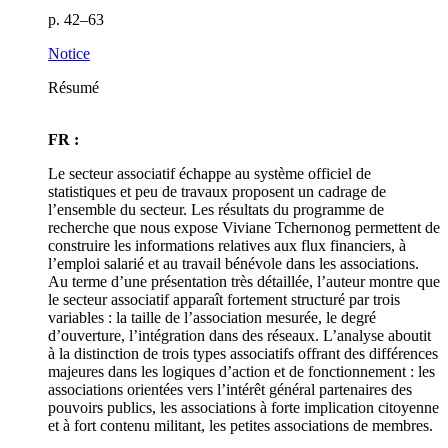
p. 42–63
Notice
Résumé
FR :
Le secteur associatif échappe au système officiel de
statistiques et peu de travaux proposent un cadrage de
l’ensemble du secteur. Les résultats du programme de
recherche que nous expose Viviane Tchernonog permettent de
construire les informations relatives aux flux financiers, à
l’emploi salarié et au travail bénévole dans les associations.
Au terme d’une présentation très détaillée, l’auteur montre que
le secteur associatif apparaît fortement structuré par trois
variables : la taille de l’association mesurée, le degré
d’ouverture, l’intégration dans des réseaux. L’analyse aboutit
à la distinction de trois types associatifs offrant des différences
majeures dans les logiques d’action et de fonctionnement : les
associations orientées vers l’intérêt général partenaires des
pouvoirs publics, les associations à forte implication citoyenne
et à fort contenu militant, les petites associations de membres.