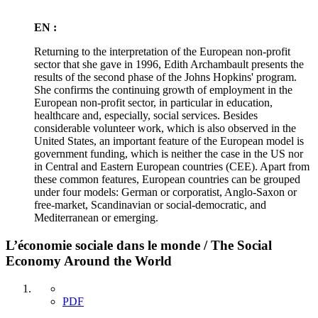
EN :
Returning to the interpretation of the European non-profit
sector that she gave in 1996, Edith Archambault presents the
results of the second phase of the Johns Hopkins' program.
She confirms the continuing growth of employment in the
European non-profit sector, in particular in education,
healthcare and, especially, social services. Besides
considerable volunteer work, which is also observed in the
United States, an important feature of the European model is
government funding, which is neither the case in the US nor
in Central and Eastern European countries (CEE). Apart from
these common features, European countries can be grouped
under four models: German or corporatist, Anglo-Saxon or
free-market, Scandinavian or social-democratic, and
Mediterranean or emerging.
L’économie sociale dans le monde / The Social
Economy Around the World
PDF