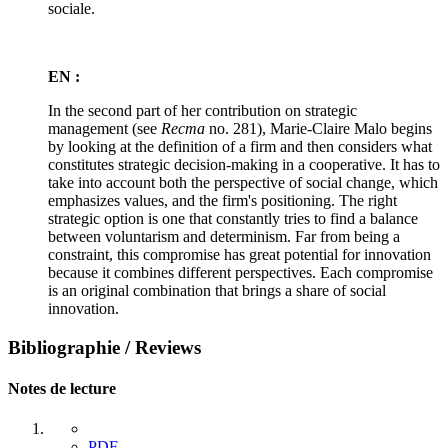
sociale.
EN :
In the second part of her contribution on strategic
management (see
Recma
no. 281), Marie-Claire Malo begins
by looking at the definition of a firm and then considers what
constitutes strategic decision-making in a cooperative. It has to
take into account both the perspective of social change, which
emphasizes values, and the firm's positioning. The right
strategic option is one that constantly tries to find a balance
between voluntarism and determinism. Far from being a
constraint, this compromise has great potential for innovation
because it combines different perspectives. Each compromise
is an original combination that brings a share of social
innovation.
Bibliographie / Reviews
Notes de lecture
PDF