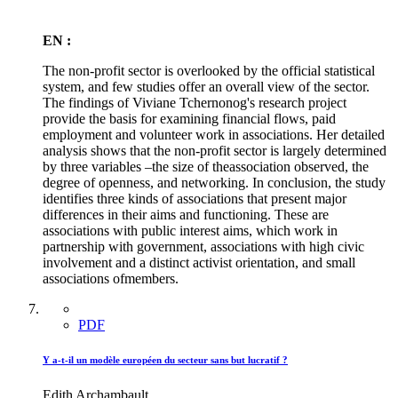
EN :
The non-profit sector is overlooked by the official statistical
system, and few studies offer an overall view of the sector.
The findings of Viviane Tchernonog's research project
provide the basis for examining financial flows, paid
employment and volunteer work in associations. Her detailed
analysis shows that the non-profit sector is largely determined
by three variables –the size of theassociation observed, the
degree of openness, and networking. In conclusion, the study
identifies three kinds of associations that present major
differences in their aims and functioning. These are
associations with public interest aims, which work in
partnership with government, associations with high civic
involvement and a distinct activist orientation, and small
associations ofmembers.
PDF
Y a-t-il un modèle européen du secteur sans but lucratif ?
Edith Archambault