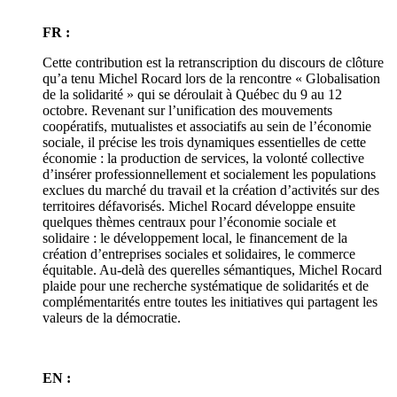
FR :
Cette contribution est la retranscription du discours de clôture
qu’a tenu Michel Rocard lors de la rencontre « Globalisation
de la solidarité » qui se déroulait à Québec du 9 au 12
octobre. Revenant sur l’unification des mouvements
coopératifs, mutualistes et associatifs au sein de l’économie
sociale, il précise les trois dynamiques essentielles de cette
économie : la production de services, la volonté collective
d’insérer professionnellement et socialement les populations
exclues du marché du travail et la création d’activités sur des
territoires défavorisés. Michel Rocard développe ensuite
quelques thèmes centraux pour l’économie sociale et
solidaire : le développement local, le financement de la
création d’entreprises sociales et solidaires, le commerce
équitable. Au-delà des querelles sémantiques, Michel Rocard
plaide pour une recherche systématique de solidarités et de
complémentarités entre toutes les initiatives qui partagent les
valeurs de la démocratie.
EN :