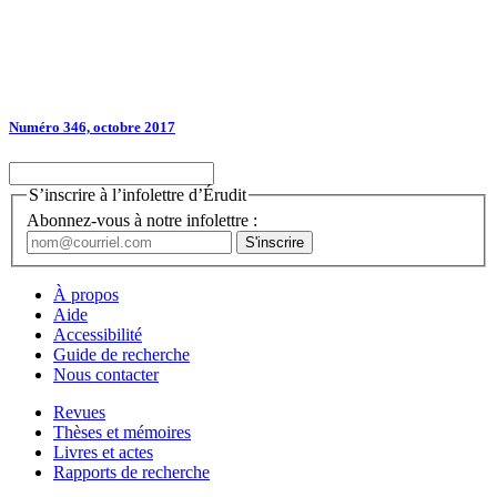
Numéro 346, octobre 2017
S’inscrire à l’infolettre d’Érudit
Abonnez-vous à notre infolettre :
À propos
Aide
Accessibilité
Guide de recherche
Nous contacter
Revues
Thèses et mémoires
Livres et actes
Rapports de recherche