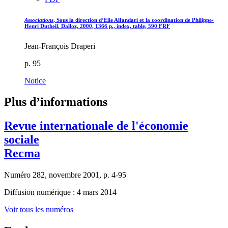
Associations
, Sous la direction d’Elie Alfandari et la coordination de Philippe-
Henri Dutheil. Dalloz, 2000, 1366 p., index, table, 590 FRF
Jean-François Draperi
p. 95
Notice
Plus d’informations
Revue internationale de l'économie
sociale
Recma
Numéro 282, novembre 2001, p. 4-95
Diffusion numérique : 4 mars 2014
Voir tous les numéros