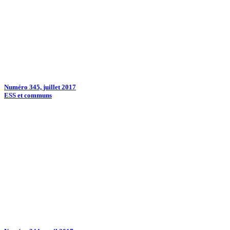
Numéro 345, juillet 2017
ESS et communs