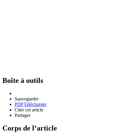
Boîte à outils
Sauvegarder
PDF
Télécharger
Citer cet article
Partager
Corps de l’article