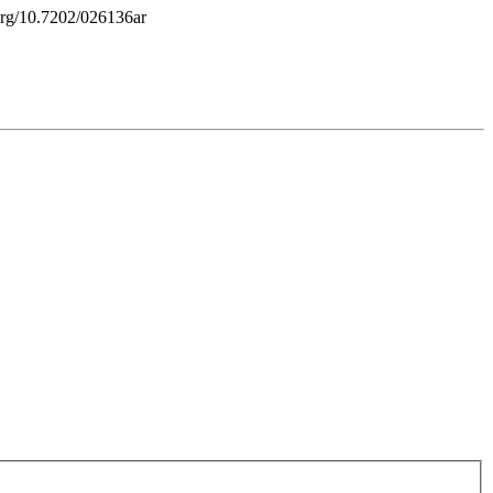
.org/10.7202/026136ar