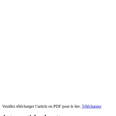
Veuillez télécharger l’article en PDF pour le lire.
Télécharger