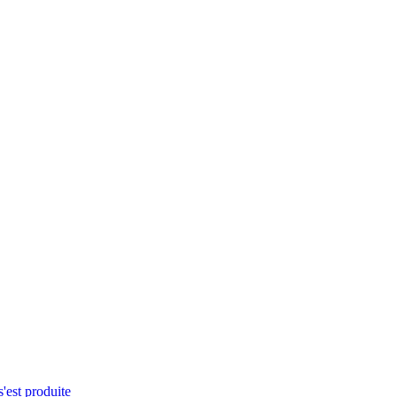
s'est produite