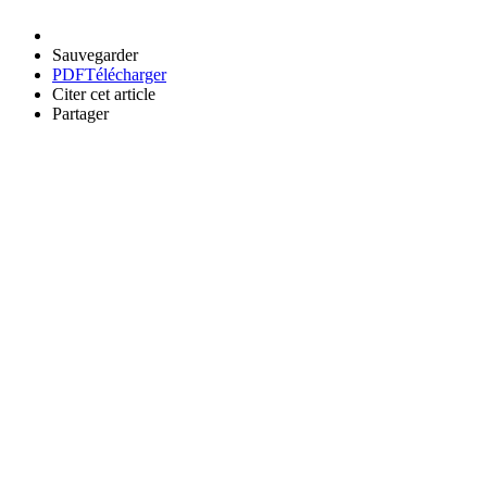
Sauvegarder
PDF
Télécharger
Citer cet article
Partager