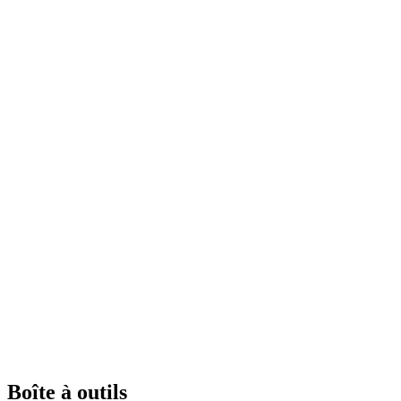
Boîte à outils