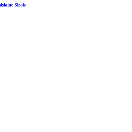
islaine Sirois