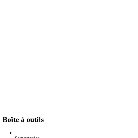
Boîte à outils