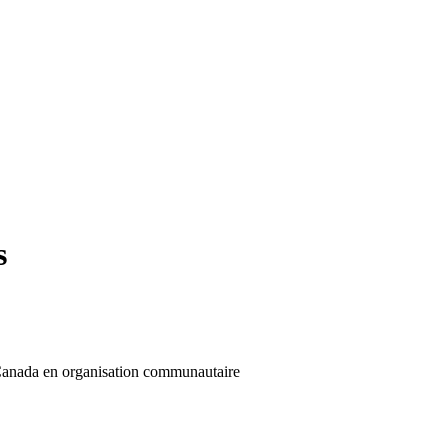
s
 Canada en organisation communautaire