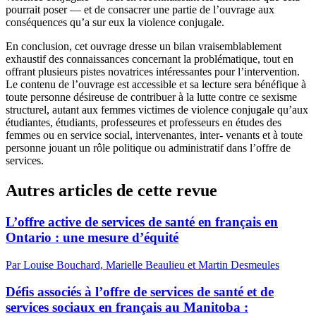
pourrait poser — et de consacrer une partie de l’ouvrage aux
conséquences qu’a sur eux la violence conjugale.
En conclusion, cet ouvrage dresse un bilan vraisemblablement
exhaustif des connaissances concernant la problématique, tout en
offrant plusieurs pistes novatrices intéressantes pour l’intervention.
Le contenu de l’ouvrage est accessible et sa lecture sera bénéfique à
toute personne désireuse de contribuer à la lutte contre ce sexisme
structurel, autant aux femmes victimes de violence conjugale qu’aux
étudiantes, étudiants, professeures et professeurs en études des
femmes ou en service social, intervenantes, inter- venants et à toute
personne jouant un rôle politique ou administratif dans l’offre de
services.
Autres articles de cette revue
L’offre active de services de santé en français en
Ontario : une mesure d’équité
Par Louise Bouchard, Marielle Beaulieu et Martin Desmeules
Défis associés à l’offre de services de santé et de
services sociaux en français au Manitoba :