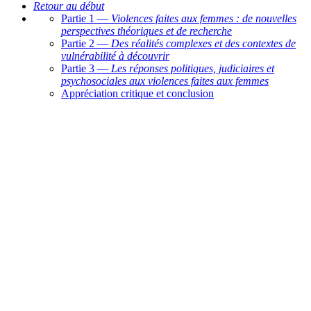
Retour au début
Partie 1 —
Violences faites aux femmes
: de nouvelles
perspectives théoriques et de recherche
Partie 2 —
Des réalités complexes et des contextes de
vulnérabilité à découvrir
Partie 3 —
Les réponses politiques, judiciaires et
psychosociales aux violences faites aux femmes
Appréciation critique et conclusion