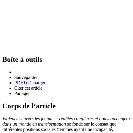
Boîte à outils
Sauvegarder
PDF
Télécharger
Citer cet article
Partager
Corps de l’article
Violences envers les femmes
: réalités complexes et nouveaux enjeux
dans un monde en transformation
se fonde sur le constat que
différentes positions sociales (femmes ayant une incapacité,