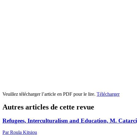
Veuillez télécharger l’article en PDF pour le lire.
Télécharger
Autres articles de cette revue
Refugees, Interculturalism and Education, M. Catarci
Par Roula Kitsiou