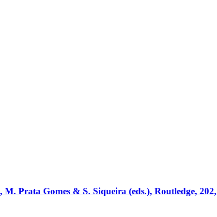
, M. Prata Gomes & S. Siqueira (eds.), Routledge, 202,