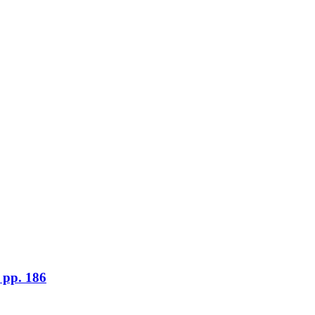
 pp. 186