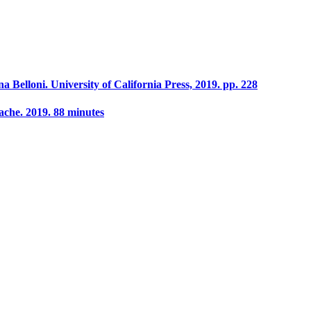
Belloni. University of California Press, 2019. pp. 228
ache. 2019. 88 minutes