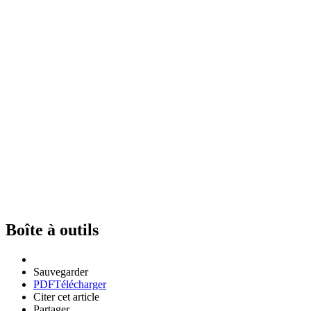
Boîte à outils
Sauvegarder
PDF
Télécharger
Citer cet article
Partager