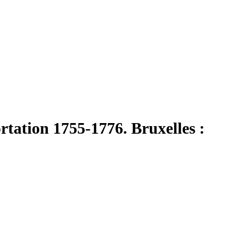
rtation 1755-1776. Bruxelles :