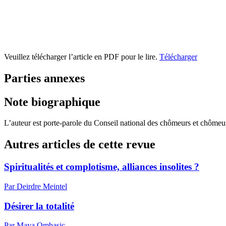
Veuillez télécharger l’article en PDF pour le lire.
Télécharger
Parties annexes
Note biographique
L’auteur est porte-parole du Conseil national des chômeurs et chômeu
Autres articles de cette revue
Spiritualités et complotisme, alliances insolites ?
Par Deirdre Meintel
Désirer la totalité
Par Maya Ombasic