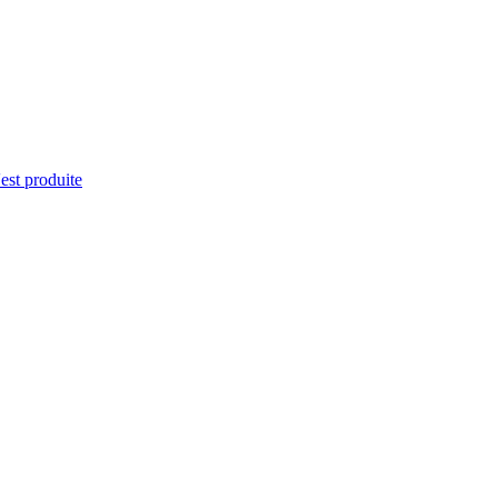
'est produite