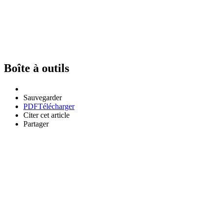
Boîte à outils
Sauvegarder
PDF
Télécharger
Citer cet article
Partager