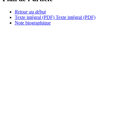
Retour au début
Texte intégral (PDF)
Texte intégral (PDF)
Note biographique