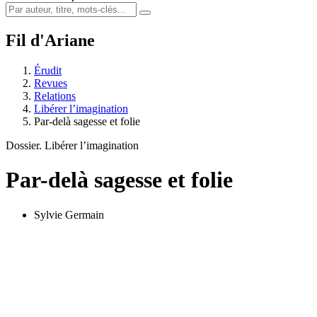
Fil d'Ariane
Érudit
Revues
Relations
Libérer l’imagination
Par-delà sagesse et folie
Dossier. Libérer l’imagination
Par-delà sagesse et folie
Sylvie Germain