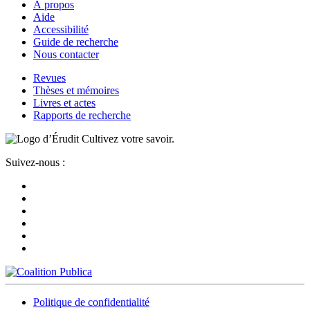
À propos
Aide
Accessibilité
Guide de recherche
Nous contacter
Revues
Thèses et mémoires
Livres et actes
Rapports de recherche
Cultivez votre savoir.
Suivez-nous :
Politique de confidentialité