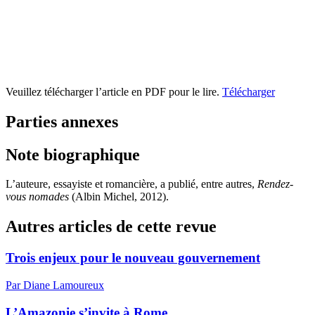
Veuillez télécharger l’article en PDF pour le lire.
Télécharger
Parties annexes
Note biographique
L’auteure, essayiste et romancière, a publié, entre autres,
Rendez-
vous nomades
(Albin Michel, 2012).
Autres articles de cette revue
Trois enjeux pour le nouveau gouvernement
Par Diane Lamoureux
L’Amazonie s’invite à Rome