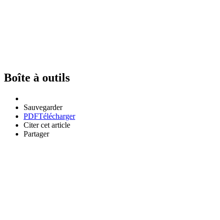
Boîte à outils
Sauvegarder
PDF
Télécharger
Citer cet article
Partager