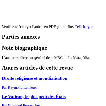
Veuillez télécharger l’article en PDF pour le lire.
Télécharger
Parties annexes
Note biographique
L’auteur est directeur général de la MRC de La Matapédia.
Autres articles de cette revue
Droite religieuse et mondialisation
Par Raymond Lemieux
Le Vatican, le plus petit des États
Par Normand Provencher