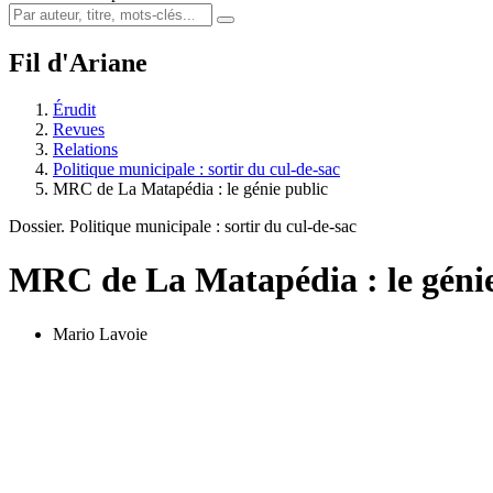
Fil d'Ariane
Érudit
Revues
Relations
Politique municipale : sortir du cul-de-sac
MRC de La Matapédia : le génie public
Dossier. Politique municipale : sortir du cul-de-sac
MRC de La Matapédia : le génie
Mario Lavoie