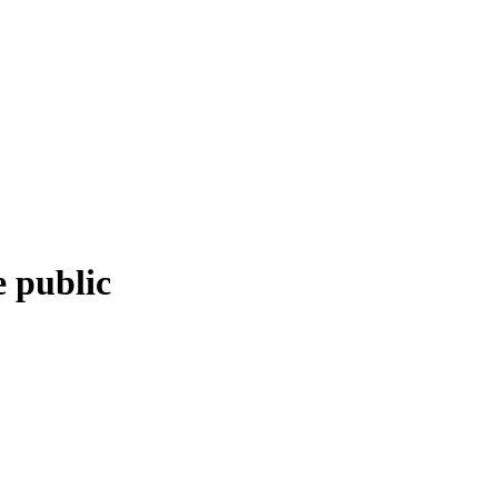
 public