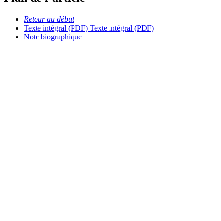
Retour au début
Texte intégral (PDF)
Texte intégral (PDF)
Note biographique