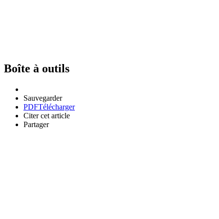
Boîte à outils
Sauvegarder
PDF
Télécharger
Citer cet article
Partager