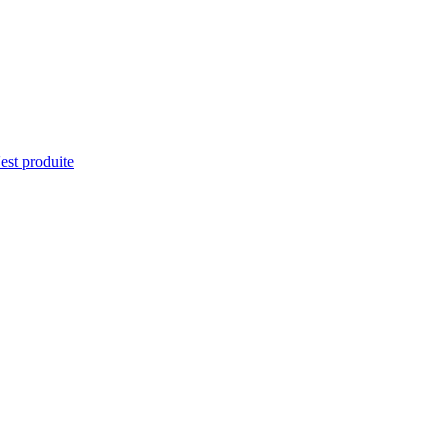
'est produite