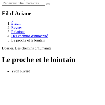
Fil d'Ariane
Érudit
Revues
Relations
Des chemins d’humanité
Le proche et le lointain
Dossier. Des chemins d’humanité
Le proche et le lointain
Yvon Rivard