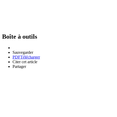
Boîte à outils
Sauvegarder
PDF
Télécharger
Citer cet article
Partager