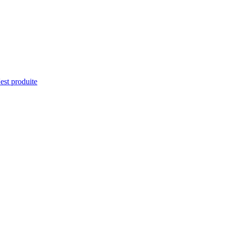
'est produite