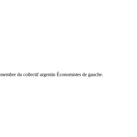
t membre du collectif argentin Économistes de gauche.