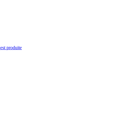
'est produite