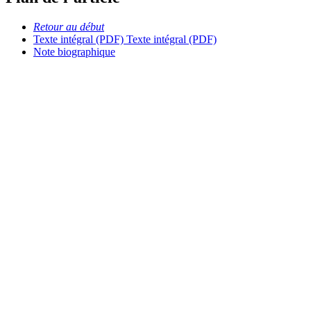
Retour au début
Texte intégral (PDF)
Texte intégral (PDF)
Note biographique