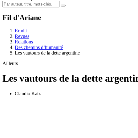
Fil d'Ariane
Érudit
Revues
Relations
Des chemins d’humanité
Les vautours de la dette argentine
Ailleurs
Les vautours de la dette argenti
Claudio Katz