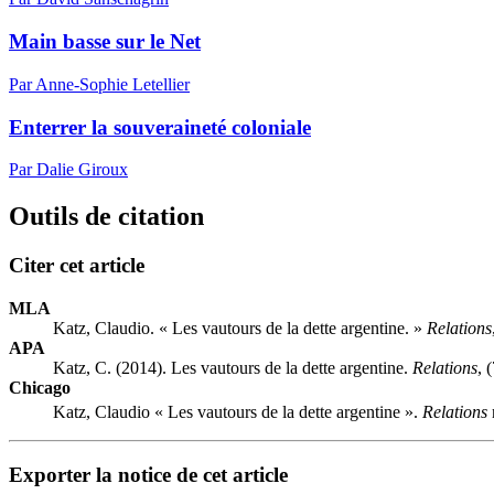
Main basse sur le Net
Par Anne-Sophie Letellier
Enterrer la souveraineté coloniale
Par Dalie Giroux
Outils de citation
Citer cet article
MLA
Katz, Claudio. « Les vautours de la dette argentine. »
Relations
APA
Katz, C. (2014). Les vautours de la dette argentine.
Relations
, 
Chicago
Katz, Claudio « Les vautours de la dette argentine ».
Relations
Exporter la notice de cet article