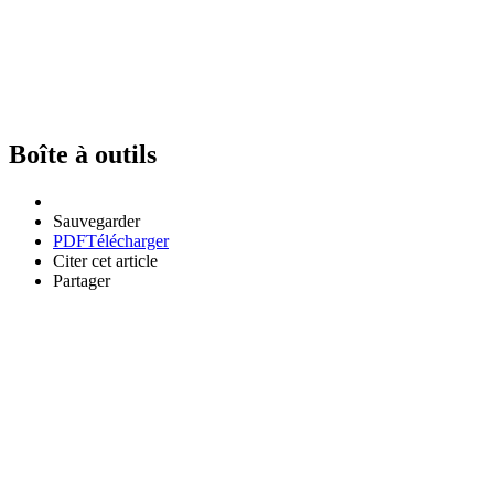
Boîte à outils
Sauvegarder
PDF
Télécharger
Citer cet article
Partager