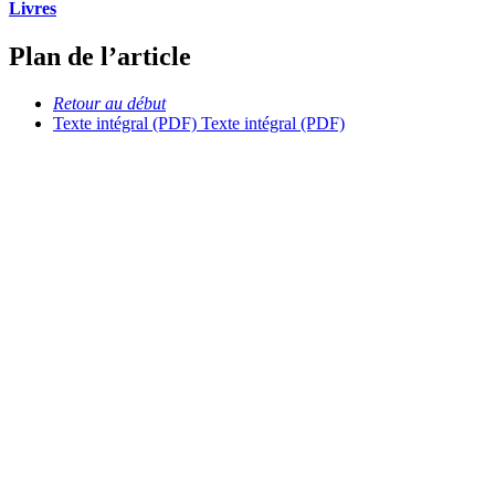
Livres
Plan de l’article
Retour au début
Texte intégral (PDF)
Texte intégral (PDF)