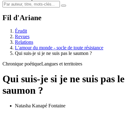
Fil d'Ariane
Érudit
Revues
Relations
L’amour du monde - socle de toute résistance
Qui suis-je si je ne suis pas le saumon ?
Chronique poétique
Langues et territoires
Qui suis-je si je ne suis pas le
saumon ?
Natasha Kanapé Fontaine