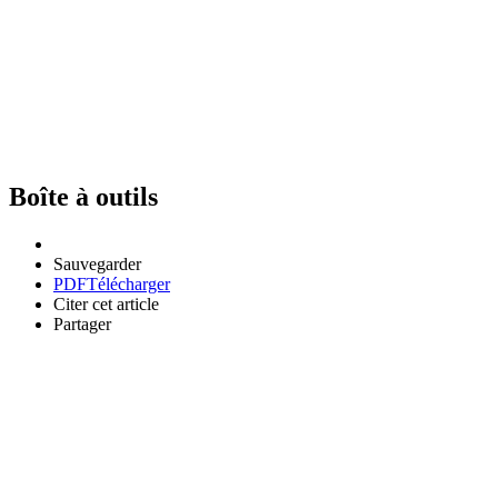
Boîte à outils
Sauvegarder
PDF
Télécharger
Citer cet article
Partager