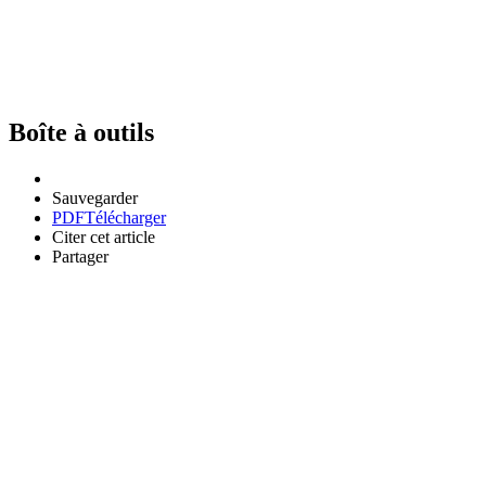
Boîte à outils
Sauvegarder
PDF
Télécharger
Citer cet article
Partager