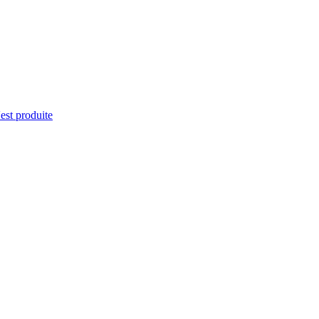
'est produite