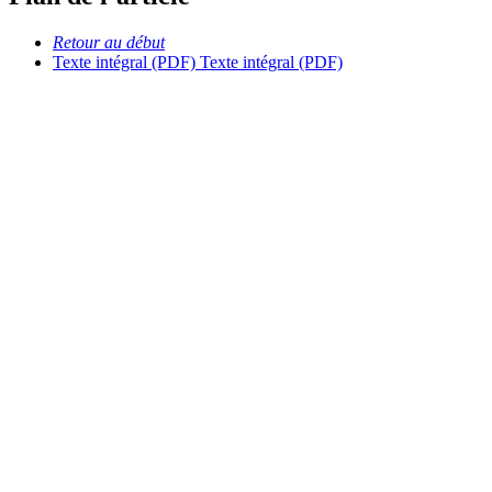
Retour au début
Texte intégral (PDF)
Texte intégral (PDF)