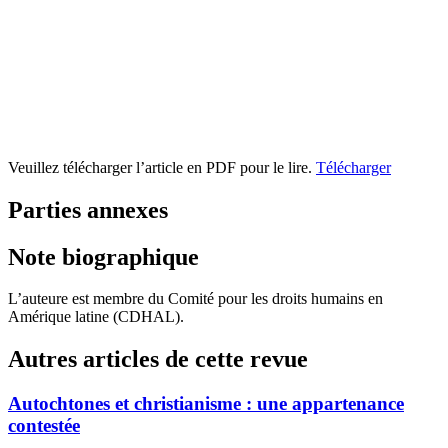
Veuillez télécharger l’article en PDF pour le lire.
Télécharger
Parties annexes
Note biographique
L’auteure est membre du Comité pour les droits humains en
Amérique latine (CDHAL).
Autres articles de cette revue
Autochtones et christianisme : une appartenance
contestée