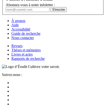
Abonnez-vous à notre infolettre :
À propos
Aide
Accessibilité
Guide de recherche
Nous contacter
Revues
Thèses et mémoires
Livres et actes
Rapports de recherche
Cultivez votre savoir.
Suivez-nous :