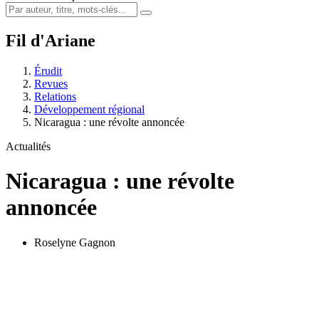
Fil d'Ariane
Érudit
Revues
Relations
Développement régional
Nicaragua : une révolte annoncée
Actualités
Nicaragua : une révolte
annoncée
Roselyne Gagnon