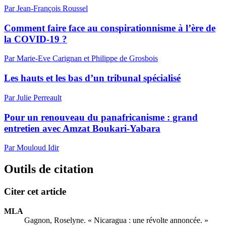
Par Jean-François Roussel
Comment faire face au conspirationnisme à l’ère de
la COVID-19 ?
Par Marie-Eve Carignan et Philippe de Grosbois
Les hauts et les bas d’un tribunal spécialisé
Par Julie Perreault
Pour un renouveau du panafricanisme : grand
entretien avec Amzat Boukari-Yabara
Par Mouloud Idir
Outils de citation
Citer cet article
MLA
Gagnon, Roselyne. « Nicaragua : une révolte annoncée. »