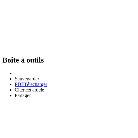
Boîte à outils
Sauvegarder
PDF
Télécharger
Citer cet article
Partager