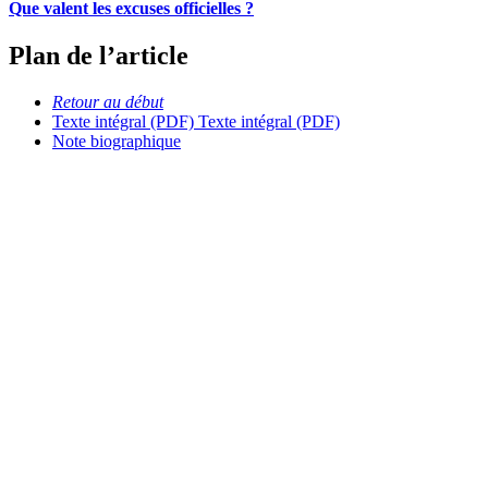
Que valent les excuses officielles ?
Plan de l’article
Retour au début
Texte intégral (PDF)
Texte intégral (PDF)
Note biographique