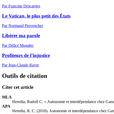
Par Francine Descarries
Le Vatican, le plus petit des États
Par Normand Provencher
Libérer ma parole
Par Délice Mugabo
Profiteurs de l’injustice
Par Jean-Claude Ravet
Outils de citation
Citer cet article
MLA
Heredia, Rudolf C. « Autonomie et interdépendance chez Gan
APA
Heredia, R. C. (2018). Autonomie et interdépendance chez Ga