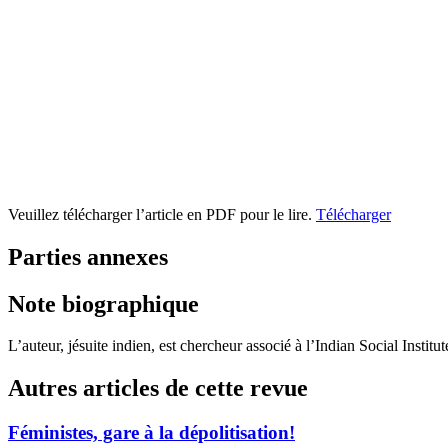
Veuillez télécharger l’article en PDF pour le lire.
Télécharger
Parties annexes
Note biographique
L’auteur, jésuite indien, est chercheur associé à l’Indian Social Instit
Autres articles de cette revue
Féministes, gare à la dépolitisation!