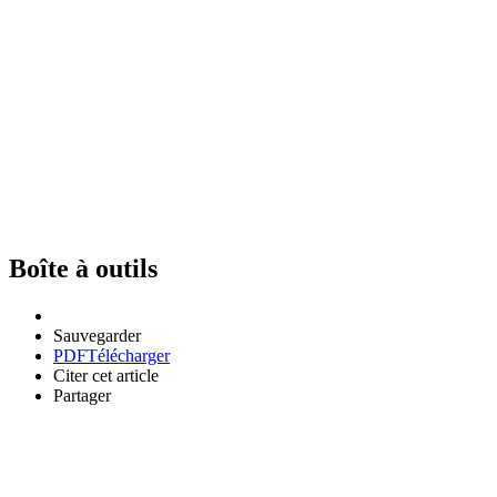
Boîte à outils
Sauvegarder
PDF
Télécharger
Citer cet article
Partager