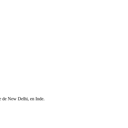
ute de New Delhi, en Inde.