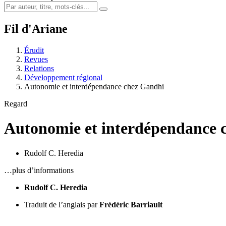
Fil d'Ariane
Érudit
Revues
Relations
Développement régional
Autonomie et interdépendance chez Gandhi
Regard
Autonomie et interdépendance 
Rudolf C. Heredia
…plus d’informations
Rudolf C. Heredia
Traduit de l’anglais par
Frédéric Barriault