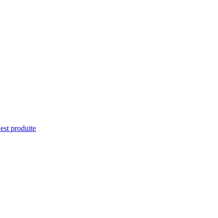
'est produite