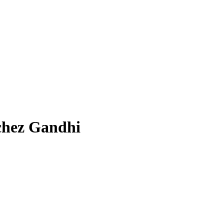
chez Gandhi