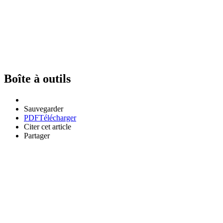
Boîte à outils
Sauvegarder
PDF
Télécharger
Citer cet article
Partager