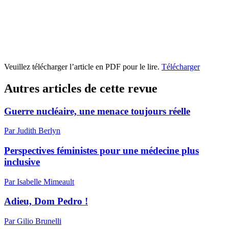
Veuillez télécharger l’article en PDF pour le lire.
Télécharger
Autres articles de cette revue
Guerre nucléaire, une menace toujours réelle
Par Judith Berlyn
Perspectives féministes pour une médecine plus
inclusive
Par Isabelle Mimeault
Adieu, Dom Pedro !
Par Gilio Brunelli