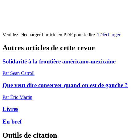
Veuillez télécharger l’article en PDF pour le lire.
Télécharger
Autres articles de cette revue
Solidarité à la frontière américano-mexicaine
Par Sean Carroll
Que veut dire conserver quand on est de gauche ?
Par Éric Martin
Livres
En bref
Outils de citation