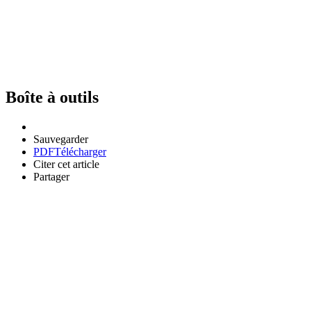
Boîte à outils
Sauvegarder
PDF
Télécharger
Citer cet article
Partager