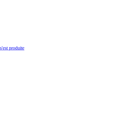
s'est produite