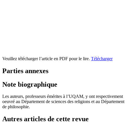
Veuillez télécharger l’article en PDF pour le lire.
Télécharger
Parties annexes
Note biographique
Les auteurs, professeurs émérites à l’UQAM, y ont respectivement
oeuvré au Département de sciences des religions et au Département
de philosophie.
Autres articles de cette revue