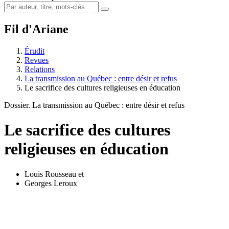
Fil d'Ariane
Érudit
Revues
Relations
La transmission au Québec : entre désir et refus
Le sacrifice des cultures religieuses en éducation
Dossier. La transmission au Québec : entre désir et refus
Le sacrifice des cultures
religieuses en éducation
Louis Rousseau
et
Georges Leroux