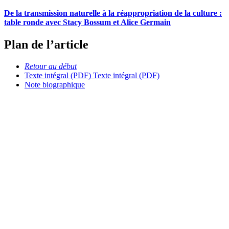
De la transmission naturelle à la réappropriation de la culture :
table ronde avec Stacy Bossum et Alice Germain
Plan de l’article
Retour au début
Texte intégral (PDF)
Texte intégral (PDF)
Note biographique