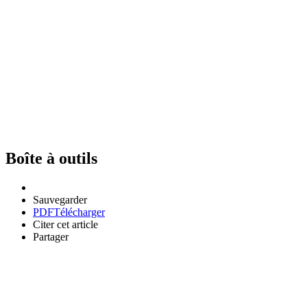
Boîte à outils
Sauvegarder
PDF
Télécharger
Citer cet article
Partager