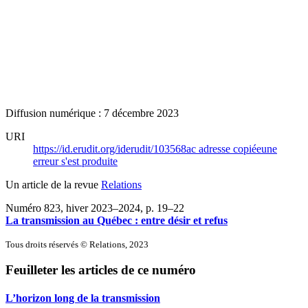
Diffusion numérique : 7 décembre 2023
URI
https://id.erudit.org/iderudit/103568ac
adresse copiée
une
erreur s'est produite
Un article de la revue
Relations
Numéro 823, hiver 2023–2024
, p. 19–22
La transmission au Québec : entre désir et refus
Tous droits réservés © Relations, 2023
Feuilleter les articles de ce numéro
L’horizon long de la transmission