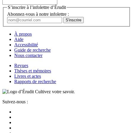
S’inscrire à l’infolettre d’Érudit
Abonnez-vous à notre infolettre :
À propos
Aide
Accessibilité
Guide de recherche
Nous contacter
Revues
Thèses et mémoires
Livres et actes
Rapports de recherche
Cultivez votre savoir.
Suivez-nous :