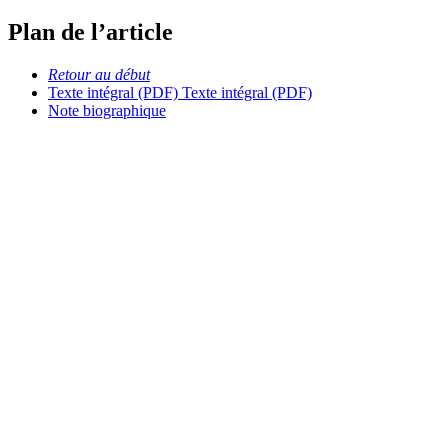
Plan de l’article
Retour au début
Texte intégral (PDF)
Texte intégral (PDF)
Note biographique