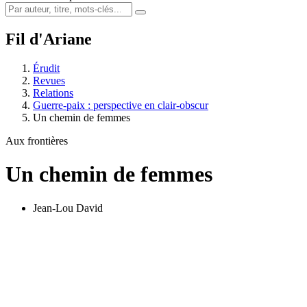
Fil d'Ariane
Érudit
Revues
Relations
Guerre-paix : perspective en clair-obscur
Un chemin de femmes
Aux frontières
Un chemin de femmes
Jean-Lou David