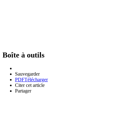
Boîte à outils
Sauvegarder
PDF
Télécharger
Citer cet article
Partager