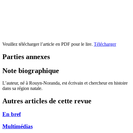
Veuillez télécharger l’article en PDF pour le lire.
Télécharger
Parties annexes
Note biographique
L’auteur, né à Rouyn-Noranda, est écrivain et chercheur en histoire
dans sa région natale.
Autres articles de cette revue
En bref
Multimédias