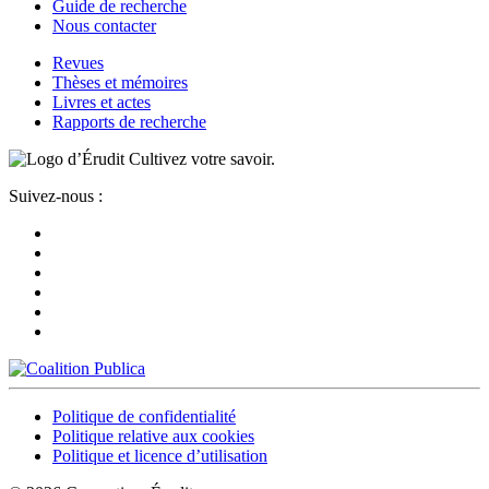
Guide de recherche
Nous contacter
Revues
Thèses et mémoires
Livres et actes
Rapports de recherche
Cultivez votre savoir.
Suivez-nous :
Politique de confidentialité
Politique relative aux cookies
Politique et licence d’utilisation