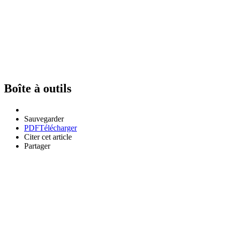
Boîte à outils
Sauvegarder
PDF
Télécharger
Citer cet article
Partager