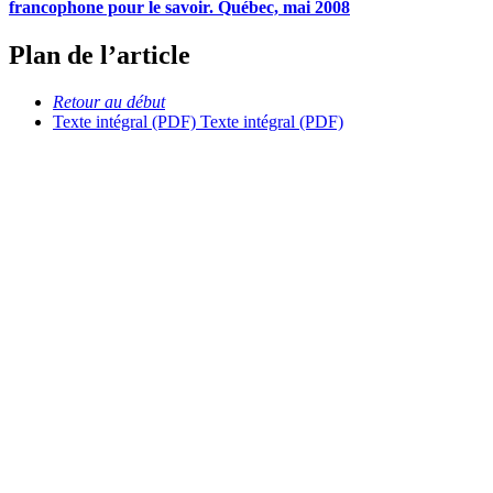
francophone pour le savoir. Québec, mai 2008
Plan de l’article
Retour au début
Texte intégral (PDF)
Texte intégral (PDF)