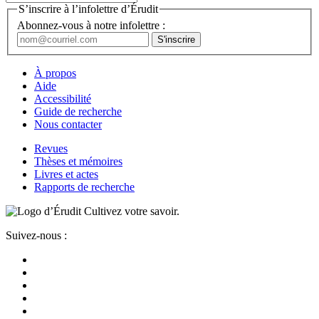
S’inscrire à l’infolettre d’Érudit
Abonnez-vous à notre infolettre :
À propos
Aide
Accessibilité
Guide de recherche
Nous contacter
Revues
Thèses et mémoires
Livres et actes
Rapports de recherche
Cultivez votre savoir.
Suivez-nous :