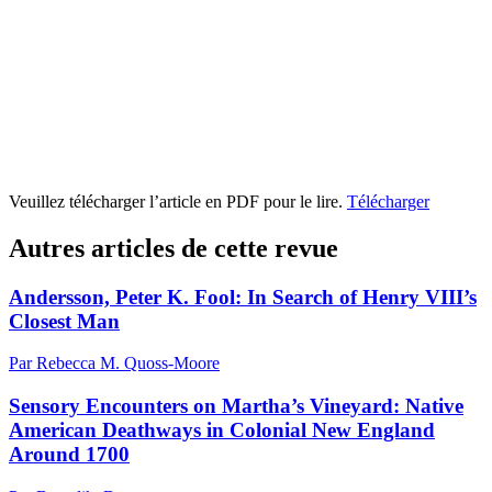
Veuillez télécharger l’article en PDF pour le lire.
Télécharger
Autres articles de cette revue
Andersson, Peter K. Fool: In Search of Henry VIII’s
Closest Man
Par Rebecca M. Quoss-Moore
Sensory Encounters on Martha’s Vineyard: Native
American Deathways in Colonial New England
Around 1700