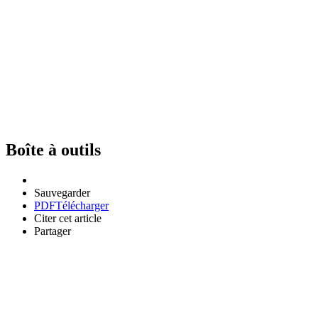
Boîte à outils
Sauvegarder
PDF
Télécharger
Citer cet article
Partager