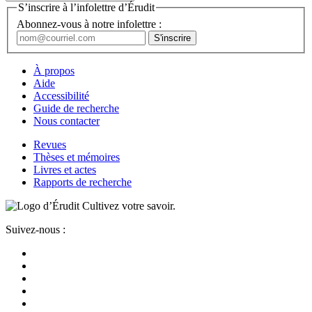
S’inscrire à l’infolettre d’Érudit
Abonnez-vous à notre infolettre :
À propos
Aide
Accessibilité
Guide de recherche
Nous contacter
Revues
Thèses et mémoires
Livres et actes
Rapports de recherche
Cultivez votre savoir.
Suivez-nous :