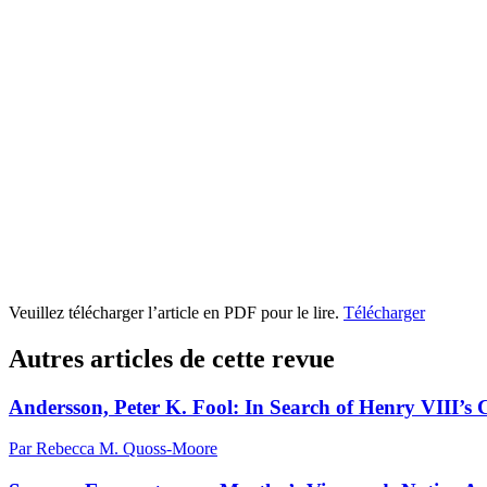
Veuillez télécharger l’article en PDF pour le lire.
Télécharger
Autres articles de cette revue
Andersson, Peter K. Fool: In Search of Henry VIII’s 
Par Rebecca M. Quoss-Moore