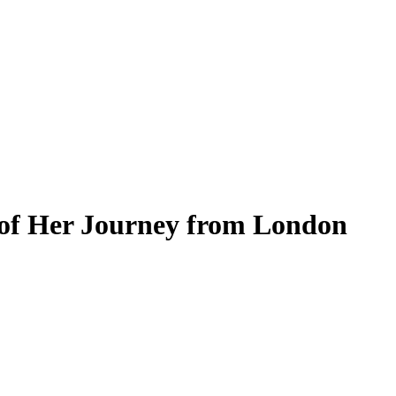
e of Her Journey from London