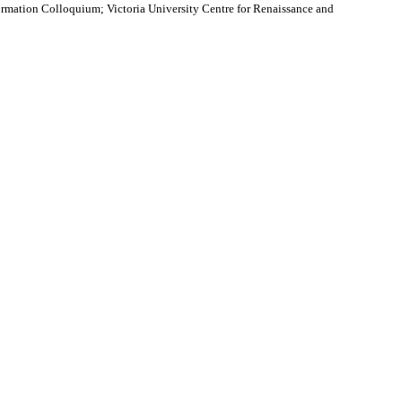
ormation Colloquium; Victoria University Centre for Renaissance and