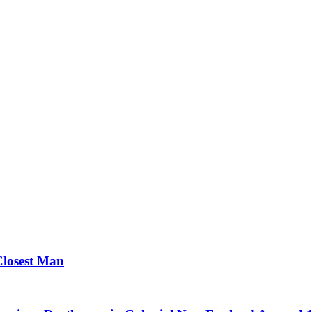
Closest Man