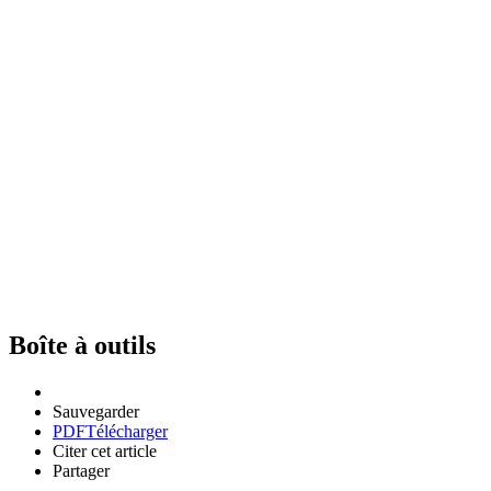
Boîte à outils
Sauvegarder
PDF
Télécharger
Citer cet article
Partager