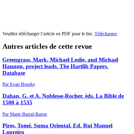
Veuillez télécharger l’article en PDF pour le lire.
Télécharger
Autres articles de cette revue
Greengrass, Mark, Michael Leslie, and Michael
Hannon, project leads. The Hartlib Papers.
Database
Par Evan Bourke
Dahan, G. et A. Noblesse-Rocher, éds. La Bible de
1500 à 1535
Par Marie Barral-Baron
Pires, Tomé. Suma Oriental. Ed. Rui Manuel
Loureiro