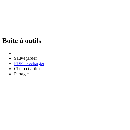
Boîte à outils
Sauvegarder
PDF
Télécharger
Citer cet article
Partager