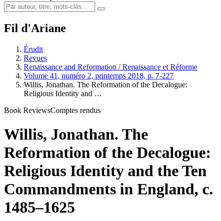
Fil d'Ariane
Érudit
Revues
Renaissance and Reformation / Renaissance et Réforme
Volume 41, numéro 2, printemps 2018, p. 7-227
Willis, Jonathan. The Reformation of the Decalogue:
Religious Identity and …
Book Reviews
Comptes rendus
Willis, Jonathan. The
Reformation of the Decalogue:
Religious Identity and the Ten
Commandments in England, c.
1485–1625