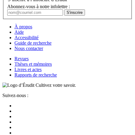
Abonnez-vous à notre infolettre :
À propos
Aide
Accessibilité
Guide de recherche
Nous contacter
Revues
Thèses et mémoires
Livres et actes
Rapports de recherche
Cultivez votre savoir.
Suivez-nous :