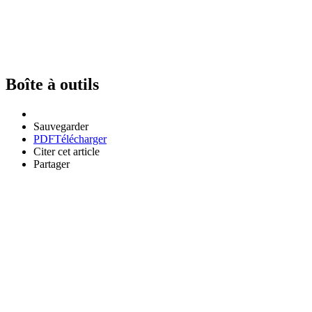
Boîte à outils
Sauvegarder
PDF
Télécharger
Citer cet article
Partager