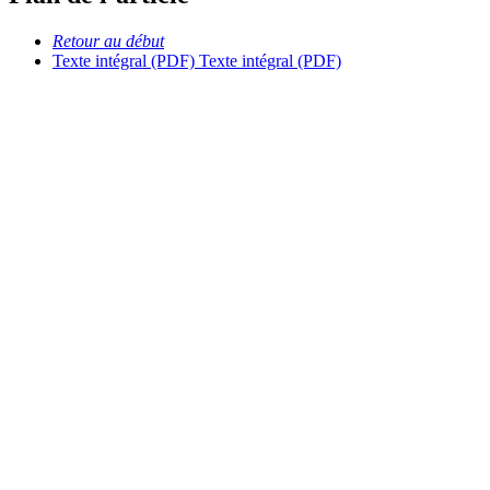
Retour au début
Texte intégral (PDF)
Texte intégral (PDF)