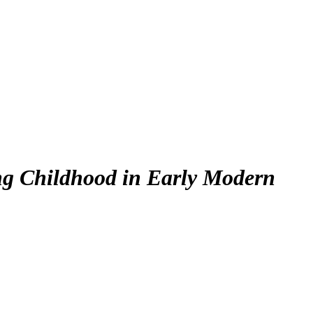
g Childhood in Early Modern