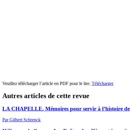
Veuillez télécharger l’article en PDF pour le lire.
Télécharger
Autres articles de cette revue
LA CHAPELLE. Mémoires pour servir à l’histoire de
Par Gilbert Schrenck