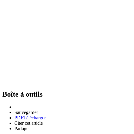
Boîte à outils
Sauvegarder
PDF
Télécharger
Citer cet article
Partager