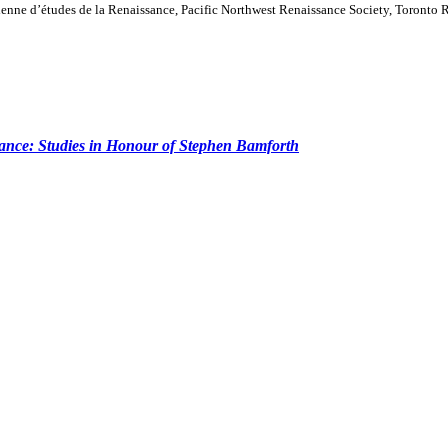
ienne d’études de la Renaissance, Pacific Northwest Renaissance Society, Toronto
nce: Studies in Honour of Stephen Bamforth