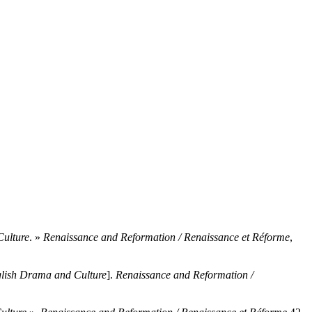
ulture
. »
Renaissance and Reformation / Renaissance et Réforme
,
lish Drama and Culture
].
Renaissance and Reformation /