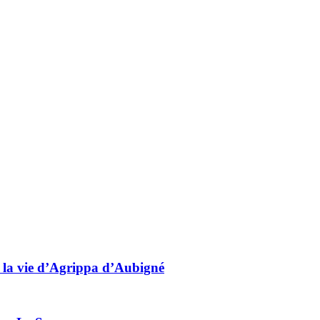
 la vie d’Agrippa d’Aubigné