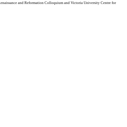
 Renaissance and Reformation Colloquium and Victoria University Centre for