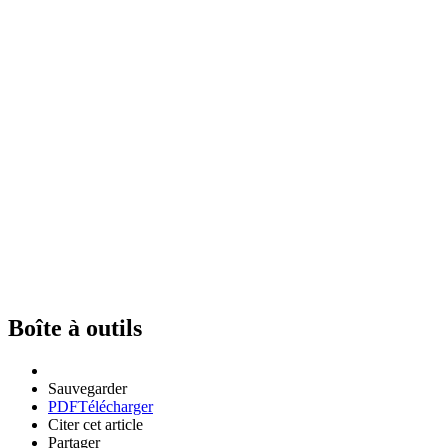
Boîte à outils
Sauvegarder
PDF
Télécharger
Citer cet article
Partager