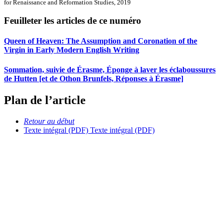
for Renaissance and Reformation Studies, 2019
Feuilleter les articles de ce numéro
Queen of Heaven: The Assumption and Coronation of the
Virgin in Early Modern English Writing
Sommation, suivie de Érasme, Éponge à laver les éclaboussures
de Hutten [et de Othon Brunfels, Réponses à Érasme]
Plan de l’article
Retour au début
Texte intégral (PDF)
Texte intégral (PDF)