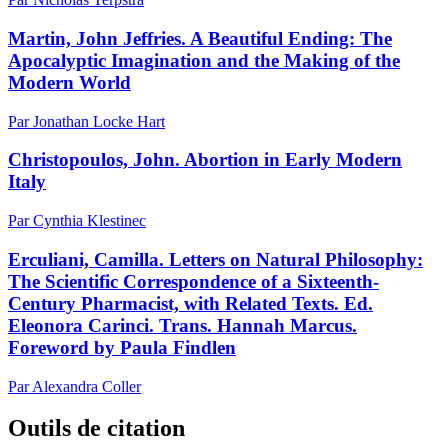
Martin, John Jeffries. A Beautiful Ending: The
Apocalyptic Imagination and the Making of the
Modern World
Par Jonathan Locke Hart
Christopoulos, John. Abortion in Early Modern
Italy
Par Cynthia Klestinec
Erculiani, Camilla. Letters on Natural Philosophy:
The Scientific Correspondence of a Sixteenth-
Century Pharmacist, with Related Texts. Ed.
Eleonora Carinci. Trans. Hannah Marcus.
Foreword by Paula Findlen
Par Alexandra Coller
Outils de citation