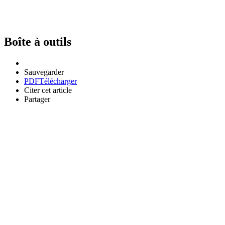
Boîte à outils
Sauvegarder
PDF
Télécharger
Citer cet article
Partager