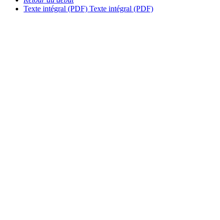
Texte intégral (PDF)
Texte intégral (PDF)