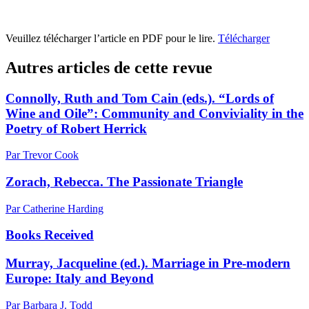
Veuillez télécharger l’article en PDF pour le lire.
Télécharger
Autres articles de cette revue
Connolly, Ruth and Tom Cain (eds.). “Lords of
Wine and Oile”: Community and Conviviality in the
Poetry of Robert Herrick
Par Trevor Cook
Zorach, Rebecca. The Passionate Triangle
Par Catherine Harding
Books Received
Murray, Jacqueline (ed.). Marriage in Pre-modern
Europe: Italy and Beyond
Par Barbara J. Todd