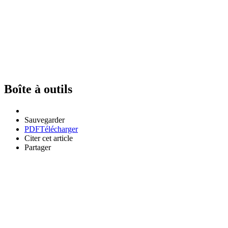
Boîte à outils
Sauvegarder
PDF
Télécharger
Citer cet article
Partager