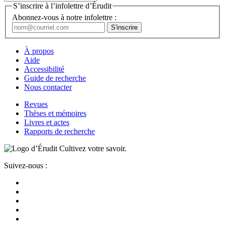
S’inscrire à l’infolettre d’Érudit
Abonnez-vous à notre infolettre :
À propos
Aide
Accessibilité
Guide de recherche
Nous contacter
Revues
Thèses et mémoires
Livres et actes
Rapports de recherche
Cultivez votre savoir.
Suivez-nous :