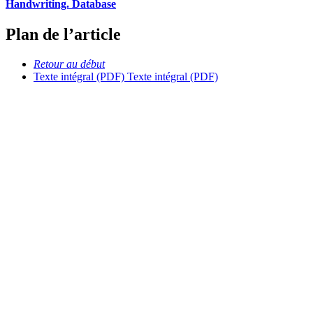
Handwriting. Database
Plan de l’article
Retour au début
Texte intégral (PDF)
Texte intégral (PDF)