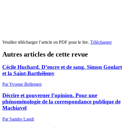
Veuillez télécharger l’article en PDF pour le lire.
Télécharger
Autres articles de cette revue
Cécile Huchard. D’encre et de sang. Simon Goulart
et la Saint-Barthélemy
Par Yvonne Bellenger
Décrire et gouverner l’opinion. Pour une
phénoménologie de la correspondance publique de
Machiavel
Par Sandro Landi