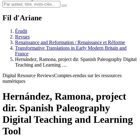
Fil d'Ariane
Érudit
Revues
Renaissance and Reformation / Renaissance et Réforme
Transformative Translations in Early Modern Britain and
France
Hernández, Ramona, project dir. Spanish Paleography Digital
Teaching and Learning …
Digital Resource Reviews
Comptes-rendus sur les ressources
numériques
Hernández, Ramona, project
dir. Spanish Paleography
Digital Teaching and Learning
Tool