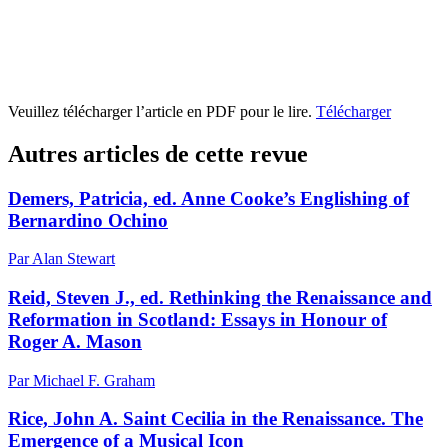
Veuillez télécharger l’article en PDF pour le lire.
Télécharger
Autres articles de cette revue
Demers, Patricia, ed. Anne Cooke’s Englishing of
Bernardino Ochino
Par Alan Stewart
Reid, Steven J., ed. Rethinking the Renaissance and
Reformation in Scotland: Essays in Honour of
Roger A. Mason
Par Michael F. Graham
Rice, John A. Saint Cecilia in the Renaissance. The
Emergence of a Musical Icon