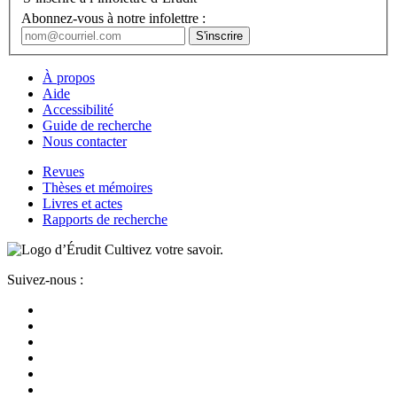
Abonnez-vous à notre infolettre :
À propos
Aide
Accessibilité
Guide de recherche
Nous contacter
Revues
Thèses et mémoires
Livres et actes
Rapports de recherche
Cultivez votre savoir.
Suivez-nous :