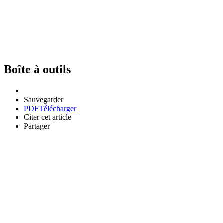
Boîte à outils
Sauvegarder
PDF
Télécharger
Citer cet article
Partager