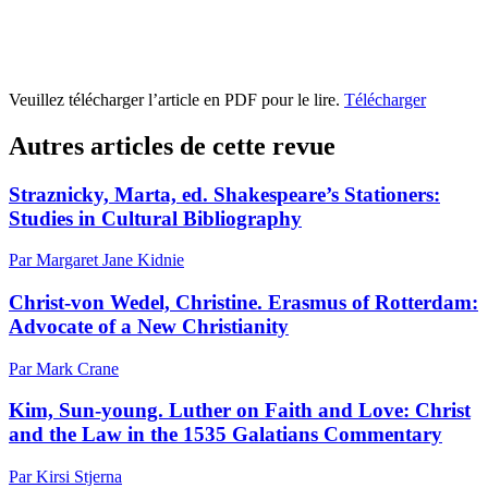
Veuillez télécharger l’article en PDF pour le lire.
Télécharger
Autres articles de cette revue
Straznicky, Marta, ed. Shakespeare’s Stationers:
Studies in Cultural Bibliography
Par Margaret Jane Kidnie
Christ-von Wedel, Christine. Erasmus of Rotterdam:
Advocate of a New Christianity
Par Mark Crane
Kim, Sun-young. Luther on Faith and Love: Christ
and the Law in the 1535 Galatians Commentary
Par Kirsi Stjerna