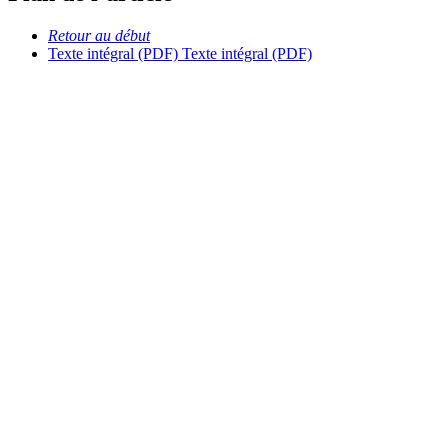
Retour au début
Texte intégral (PDF)
Texte intégral (PDF)