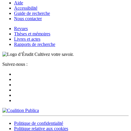
Aide
Accessibilité
Guide de recherche
Nous contacter
Revues
Thèses et mémoires
Livres et actes
Rapports de recherche
Cultivez votre savoir.
Suivez-nous :
Politique de confidentialité
Politique relative aux cookies