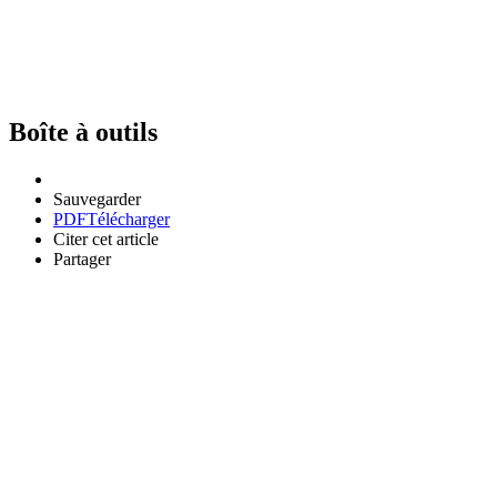
Boîte à outils
Sauvegarder
PDF
Télécharger
Citer cet article
Partager