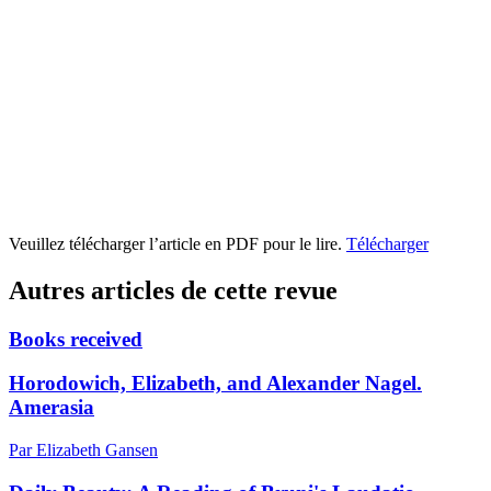
Veuillez télécharger l’article en PDF pour le lire.
Télécharger
Autres articles de cette revue
Books received
Horodowich, Elizabeth, and Alexander Nagel.
Amerasia
Par Elizabeth Gansen