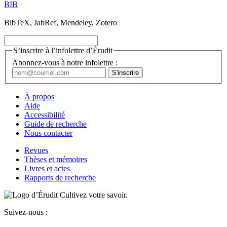
BIB
BibTeX, JabRef, Mendeley, Zotero
S’inscrire à l’infolettre d’Érudit
Abonnez-vous à notre infolettre :
À propos
Aide
Accessibilité
Guide de recherche
Nous contacter
Revues
Thèses et mémoires
Livres et actes
Rapports de recherche
Cultivez votre savoir.
Suivez-nous :