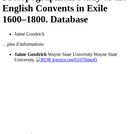
English Convents in Exile
1600–1800. Database
Jaime Goodrich
…plus d’informations
Jaime Goodrich
Wayne State University
Wayne State
University,
ror.org/01070mq45