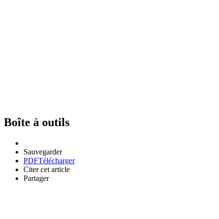
Boîte à outils
Sauvegarder
PDF
Télécharger
Citer cet article
Partager