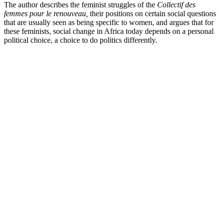
The author describes the feminist struggles of the
Collectif des
femmes pour le renouveau,
their positions on certain social questions
that are usually seen as being specific to women, and argues that for
these feminists, social change in Africa today depends on a personal
political choice, a choice to do politics differently.