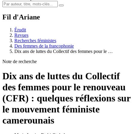
Fil d'Ariane
Érudit
Revues
Recherches féministes
Des femmes de la francophonie
Dix ans de luttes du Collectif des femmes pour le …
Note de recherche
Dix ans de luttes du Collectif
des femmes pour le renouveau
(CFR) : quelques réflexions sur
le mouvement féministe
camerounais