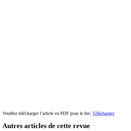
Veuillez télécharger l’article en PDF pour le lire.
Télécharger
Autres articles de cette revue