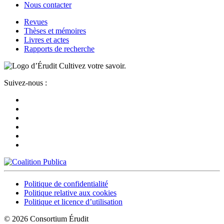
Nous contacter
Revues
Thèses et mémoires
Livres et actes
Rapports de recherche
Cultivez votre savoir.
Suivez-nous :
Politique de confidentialité
Politique relative aux cookies
Politique et licence d’utilisation
© 2026 Consortium Érudit