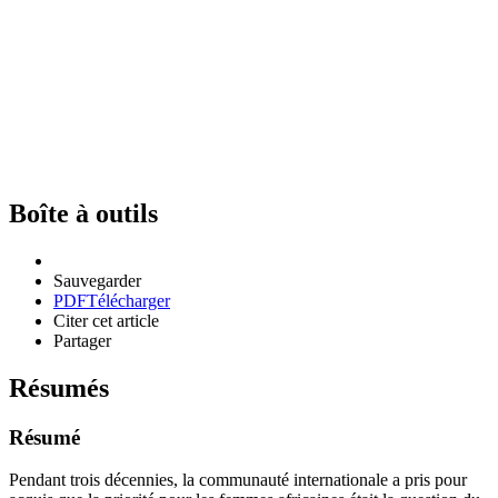
Boîte à outils
Sauvegarder
PDF
Télécharger
Citer cet article
Partager
Résumés
Résumé
Pendant trois décennies, la communauté internationale a pris pour