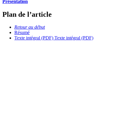
Présentation
Plan de l’article
Retour au début
Résumé
Texte intégral (PDF)
Texte intégral (PDF)