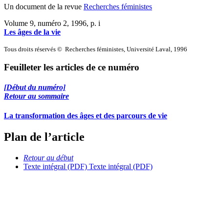
Un document de la revue
Recherches féministes
Volume 9, numéro 2, 1996
, p. i
Les âges de la vie
Tous droits réservés © Recherches féministes, Université Laval, 1996
Feuilleter les articles de ce numéro
[Début du numéro]
Retour au sommaire
La transformation des âges et des parcours de vie
Plan de l’article
Retour au début
Texte intégral (PDF)
Texte intégral (PDF)