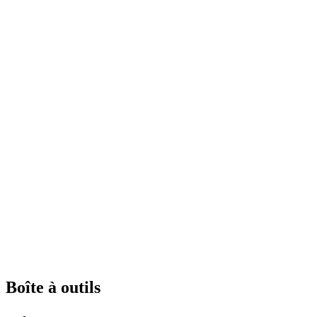
Boîte à outils