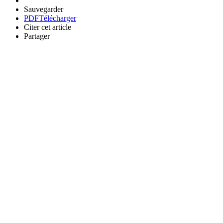
Sauvegarder
PDF
Télécharger
Citer cet article
Partager