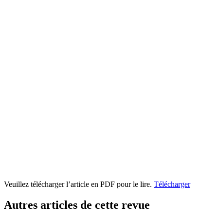
Veuillez télécharger l’article en PDF pour le lire.
Télécharger
Autres articles de cette revue