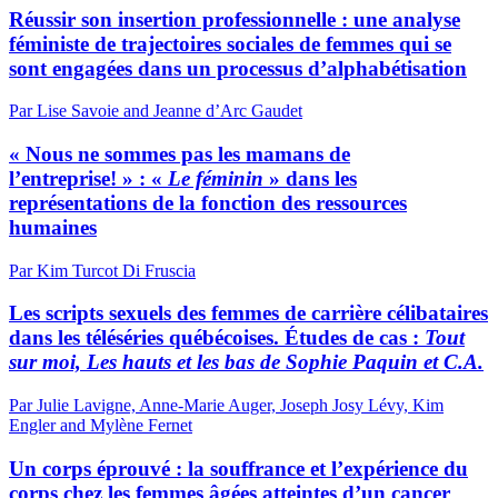
Réussir son insertion professionnelle : une analyse
féministe de trajectoires sociales de femmes qui se
sont engagées dans un processus d’alphabétisation
Par Lise Savoie and Jeanne d’Arc Gaudet
« Nous ne sommes pas les mamans de
l’entreprise! » : «
Le féminin
» dans les
représentations de la fonction des ressources
humaines
Par Kim Turcot Di Fruscia
Les scripts sexuels des femmes de carrière célibataires
dans les téléséries québécoises. Études de cas :
Tout
sur moi, Les hauts et les bas de Sophie Paquin et C.A.
Par Julie Lavigne, Anne-Marie Auger, Joseph Josy Lévy, Kim
Engler and Mylène Fernet
Un corps éprouvé : la souffrance et l’expérience du
corps chez les femmes âgées atteintes d’un cancer