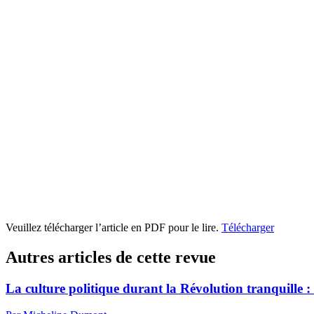
Veuillez télécharger l’article en PDF pour le lire.
Télécharger
Autres articles de cette revue
La culture politique durant la Révolution tranquille : 