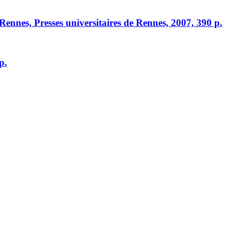
, Rennes, Presses universitaires de Rennes, 2007, 390 p.
p.