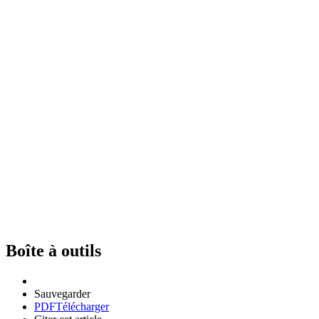
Boîte à outils
Sauvegarder
PDF
Télécharger