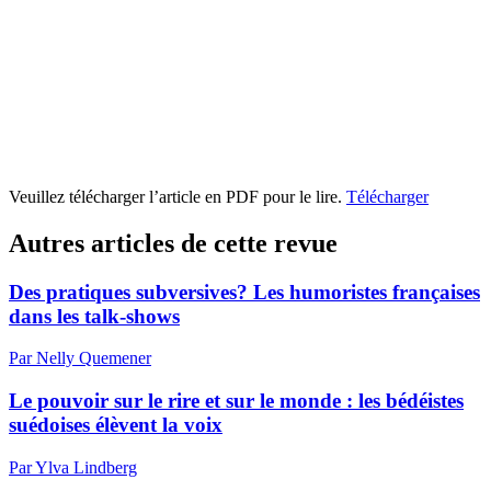
Veuillez télécharger l’article en PDF pour le lire.
Télécharger
Autres articles de cette revue
Des pratiques subversives? Les humoristes françaises
dans les talk-shows
Par Nelly Quemener
Le pouvoir sur le rire et sur le monde : les bédéistes
suédoises élèvent la voix
Par Ylva Lindberg