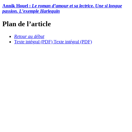
Annik Houel :
Le roman d’amour et sa lectrice. Une si longue
passion. L’exemple Harlequin
Plan de l’article
Retour au début
Texte intégral (PDF)
Texte intégral (PDF)