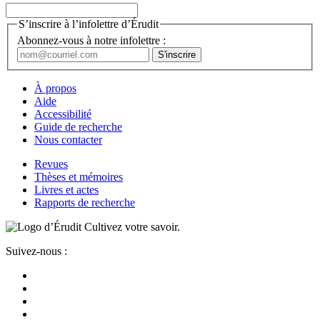
S’inscrire à l’infolettre d’Érudit
Abonnez-vous à notre infolettre :
À propos
Aide
Accessibilité
Guide de recherche
Nous contacter
Revues
Thèses et mémoires
Livres et actes
Rapports de recherche
Cultivez votre savoir.
Suivez-nous :