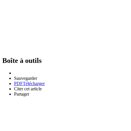
Boîte à outils
Sauvegarder
PDF
Télécharger
Citer cet article
Partager