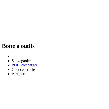
Boîte à outils
Sauvegarder
PDF
Télécharger
Citer cet article
Partager