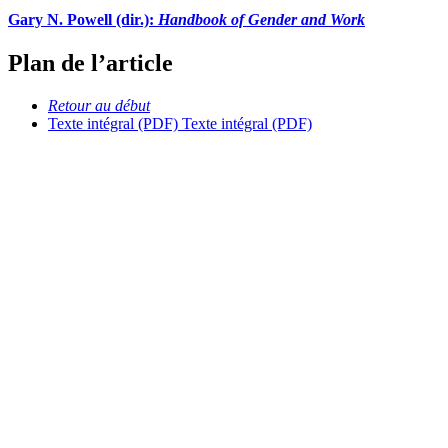
Gary N. Powell (dir.):
Handbook of Gender and Work
Plan de l’article
Retour au début
Texte intégral (PDF)
Texte intégral (PDF)