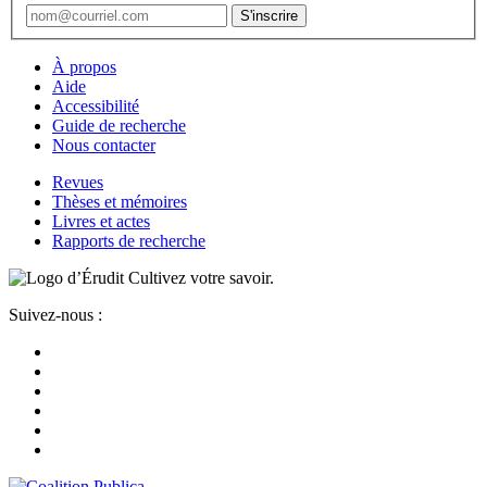
À propos
Aide
Accessibilité
Guide de recherche
Nous contacter
Revues
Thèses et mémoires
Livres et actes
Rapports de recherche
Cultivez votre savoir.
Suivez-nous :