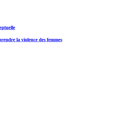
eptuelle
prendre la violence des femmes