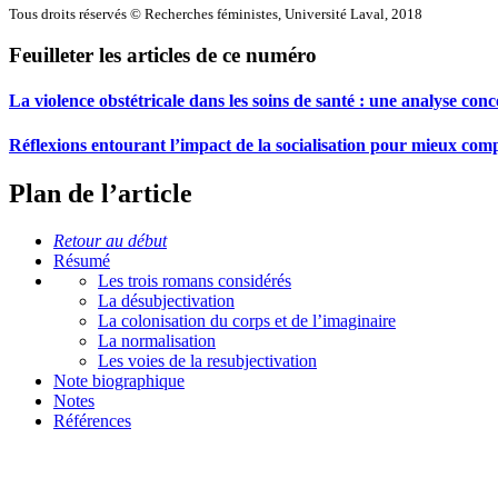
Tous droits réservés © Recherches féministes, Université Laval, 2018
Feuilleter les articles de ce numéro
La violence obstétricale dans les soins de santé : une analyse conc
Réflexions entourant l’impact de la socialisation pour mieux com
Plan de l’article
Retour au début
Résumé
Les trois romans considérés
La désubjectivation
La colonisation du corps et de l’imaginaire
La normalisation
Les voies de la resubjectivation
Note biographique
Notes
Références