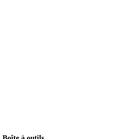
Boîte à outils