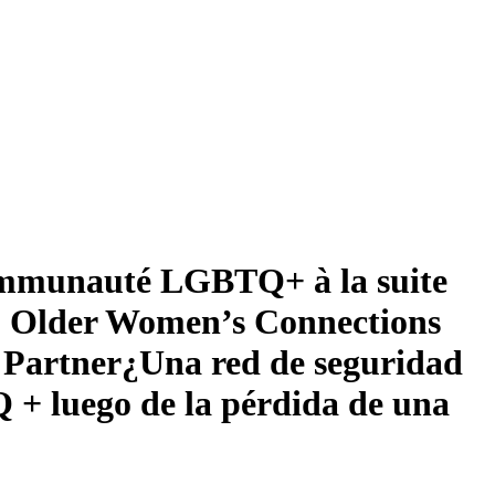
 communauté LGBTQ+ à la suite
? Older Women’s Connections
 Partner
¿Una red de seguridad
+ luego de la pérdida de una