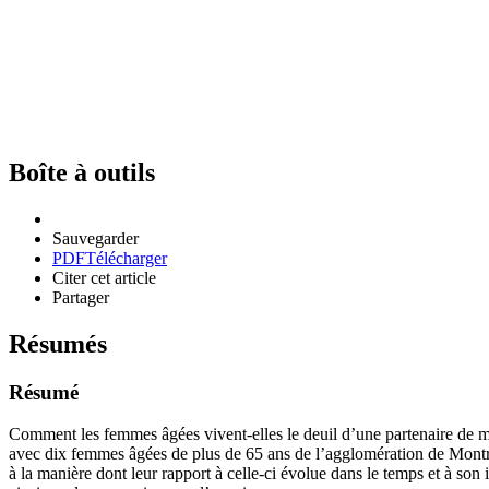
Boîte à outils
Sauvegarder
PDF
Télécharger
Citer cet article
Partager
Résumés
Résumé
Comment les femmes âgées vivent-elles le deuil d’une partenaire de m
avec dix femmes âgées de plus de 65 ans de l’agglomération de Montréa
à la manière dont leur rapport à celle-ci évolue dans le temps et à son 