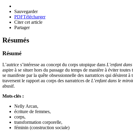
Sauvegarder
PDF
Télécharger
Citer cet article
Partager
Résumés
Résumé
L’autrice s’intéresse au concept du corps utopique dans
L’enfant dans 
aspire à se situer hors du passage du temps de manière à éviter toutes t
se manifeste par la quête obsessionnelle des narratrices qui désirent à
traversent le rapport au corps des narratrices de
L’enfant dans le miroi
abusif.
Mots-clés :
Nelly Arcan,
écriture de femmes,
corps,
transformation corporelle,
féminin (construction sociale)