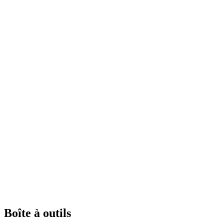
Boîte à outils