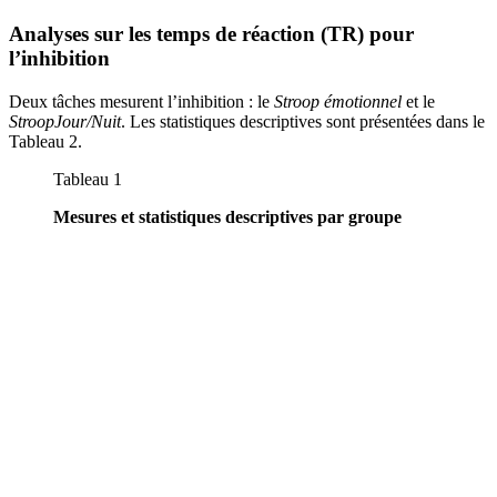
Analyses sur les temps de réaction (TR) pour
l’inhibition
Deux tâches mesurent l’inhibition : le
Stroop émotionnel
et le
Stroop
Jour/Nuit
. Les statistiques descriptives sont présentées dans le
Tableau 2.
Tableau 1
Mesures et statistiques descriptives par groupe