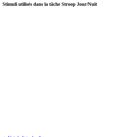
Stimuli utilisés dans la tâche Stroop Jour/Nuit