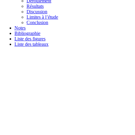
Déroulement
Résultats
Discussion
Limites à l’étude
Conclusion
Notes
Bibliographie
Liste des figures
Liste des tableaux