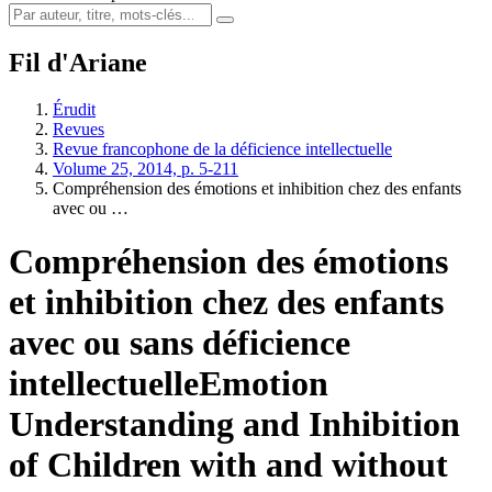
Fil d'Ariane
Érudit
Revues
Revue francophone de la déficience intellectuelle
Volume 25, 2014, p. 5-211
Compréhension des émotions et inhibition chez des enfants
avec ou …
Compréhension des émotions
et inhibition chez des enfants
avec ou sans déficience
intellectuelle
Emotion
Understanding and Inhibition
of Children with and without