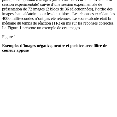
session expérimentale) suivie d’une session expérimentale de
présentation de 72 images (2 blocs de 36 sélectionnées), l’ordre des
images étant aléatoire pour les deux blocs. Les réponses excédant les
4000 millisecondes n’ont pas été retenues. Le score calculé était la
médiane du temps de réaction (TR) en ms sur les réponses correctes.
La Figure 1 présente un exemple de ces images.
Figure 1
Exemples d’images négative, neutre et positive avec filtre de
couleur apposé