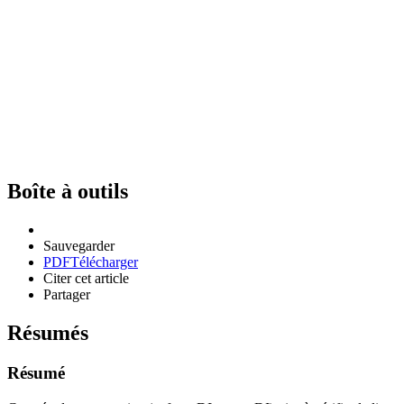
Boîte à outils
Sauvegarder
PDF
Télécharger
Citer cet article
Partager
Résumés
Résumé