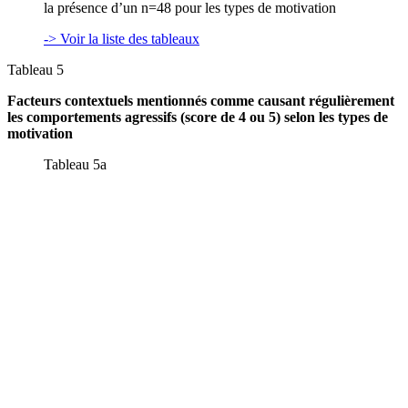
la présence d’un n=48 pour les types de motivation
-> Voir la liste des tableaux
Tableau 5
Facteurs contextuels mentionnés comme causant régulièrement
les comportements agressifs (score de 4 ou 5) selon les types de
motivation
Tableau 5a