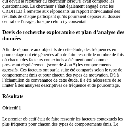
qui devait la retourner au chercheur lorsqu’il avait complété les
questionnaires. Le chercheur s’était également engagé avec les
CRDITED à remettre aux répondants un rapport individualisé des
résultats de chaque participant qu’ils pourraient déposer au dossier
central de l’usager, lorsque celui-ci y consentait.
Devis de recherche exploratoire et plan d’analyse des
données
Afin de répondre aux objectifs de cette étude, des fréquences en
pourcentage ont été générées afin de faire ressortir le nombre de fois
où chacun des facteurs contextuels a été mentionné comme
provocant régulièrement (score de 4 ou 5) les comportements
agressifs. Ces facteurs ont par la suite été comparés selon le type de
comportement émis et pour chacun des types de motivation. Dû à
l’échantillon de convenance de cette étude, il a été nécessaire de se
limiter à des analyses descriptives de fréquence et de pourcentage.
Résultats
Objectif 1
Le premier objectif était de faire ressortir les facteurs contextuels les
plus fréquents pour chacun des types de comportements émis. Le