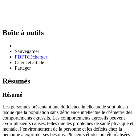
Boîte à outils
Sauvegarder
PDF
Télécharger
Citer cet article
Partager
Résumés
Résumé
Les personnes présentant une déficience intellectuelle sont plus à
risque que la population sans déficience intellectuelle d’émettre des
comportements agressifs. Les comportements agressifs peuvent
avoir plusieurs causes, telles que les problèmes de santé physique et
mentale, l’environnement de la personne et les déficits chez la
personne à exprimer ses besoins. Plusieurs études ont été réalisées