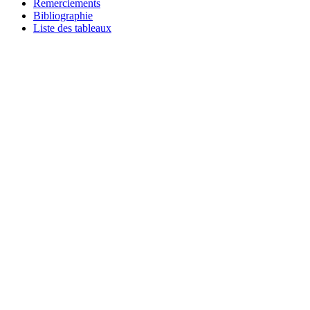
Remerciements
Bibliographie
Liste des tableaux