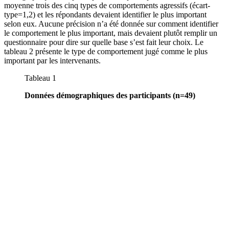
moyenne trois des cinq types de comportements agressifs (écart-
type=1,2) et les répondants devaient identifier le plus important
selon eux. Aucune précision n’a été donnée sur comment identifier
le comportement le plus important, mais devaient plutôt remplir un
questionnaire pour dire sur quelle base s’est fait leur choix. Le
tableau 2 présente le type de comportement jugé comme le plus
important par les intervenants.
Tableau 1
Données démographiques des participants (n=49)