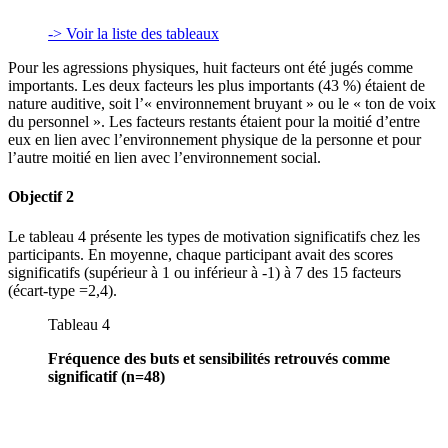
-> Voir la liste des tableaux
Pour les agressions physiques, huit facteurs ont été jugés comme
importants. Les deux facteurs les plus importants (43 %) étaient de
nature auditive, soit l’« environnement bruyant » ou le « ton de voix
du personnel ». Les facteurs restants étaient pour la moitié d’entre
eux en lien avec l’environnement physique de la personne et pour
l’autre moitié en lien avec l’environnement social.
Objectif 2
Le tableau 4 présente les types de motivation significatifs chez les
participants. En moyenne, chaque participant avait des scores
significatifs (supérieur à 1 ou inférieur à -1) à 7 des 15 facteurs
(écart-type =2,4).
Tableau 4
Fréquence des buts et sensibilités retrouvés comme
significatif (n=48)