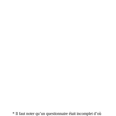
* Il faut noter qu’un questionnaire était incomplet d’où