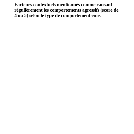
Facteurs contextuels mentionnés comme causant
régulièrement les comportements agressifs (score de
4 ou 5) selon le type de comportement émis