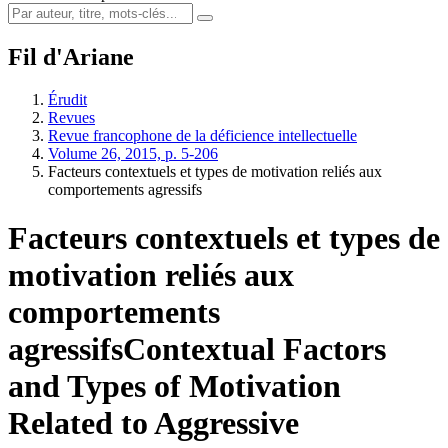
Fil d'Ariane
Érudit
Revues
Revue francophone de la déficience intellectuelle
Volume 26, 2015, p. 5-206
Facteurs contextuels et types de motivation reliés aux
comportements agressifs
Facteurs contextuels et types de
motivation reliés aux
comportements
agressifs
Contextual Factors
and Types of Motivation
Related to Aggressive